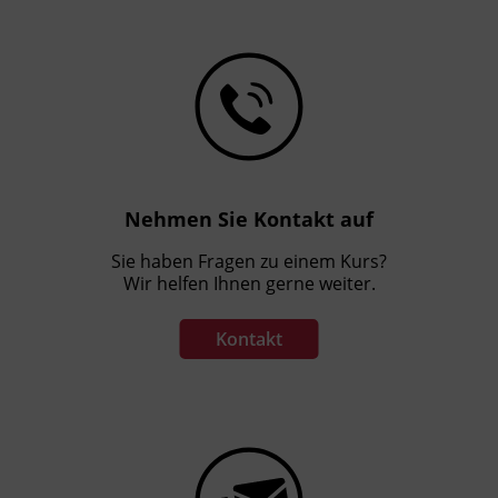
Nehmen Sie Kontakt auf
Sie haben Fragen zu einem Kurs?
Wir helfen Ihnen gerne weiter.
Kontakt