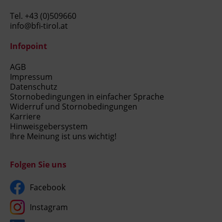
Tel.
+43 (0)509660
info@bfi-tirol.at
Infopoint
AGB
Impressum
Datenschutz
Stornobedingungen in einfacher Sprache
Widerruf und Stornobedingungen
Karriere
Hinweisgebersystem
Ihre Meinung ist uns wichtig!
Folgen Sie uns
Facebook
Instagram