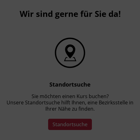
Wir sind gerne für Sie da!
Standortsuche
Sie möchten einen Kurs buchen?
Unsere Standortsuche hilft Ihnen, eine Bezirksstelle in
Ihrer Nähe zu finden.
Standortsuche