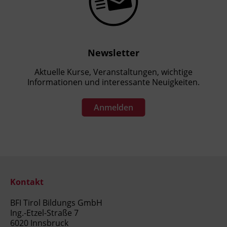
Newsletter
Aktuelle Kurse, Veranstaltungen, wichtige
Informationen und interessante Neuigkeiten.
Anmelden
Kontakt
BFI Tirol Bildungs GmbH
Ing.-Etzel-Straße 7
6020 Innsbruck