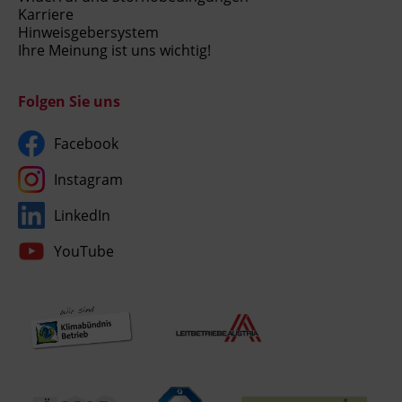
Karriere
Hinweisgebersystem
Ihre Meinung ist uns wichtig!
Folgen Sie uns
Facebook
Instagram
LinkedIn
YouTube