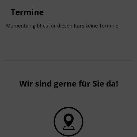
Fachtrainer_in
Termine
Momentan gibt es für diesen Kurs keine Termine.
Wir sind gerne für Sie da!