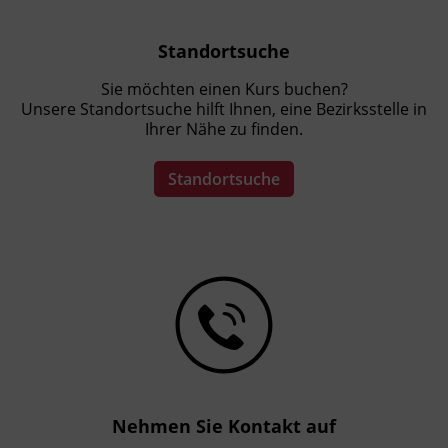
Standortsuche
Sie möchten einen Kurs buchen?
Unsere Standortsuche hilft Ihnen, eine Bezirksstelle in
Ihrer Nähe zu finden.
Standortsuche
Nehmen Sie Kontakt auf