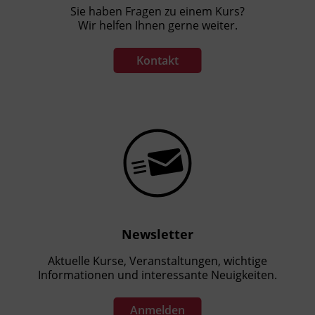
Sie haben Fragen zu einem Kurs?
Wir helfen Ihnen gerne weiter.
Kontakt
Newsletter
Aktuelle Kurse, Veranstaltungen, wichtige
Informationen und interessante Neuigkeiten.
Anmelden