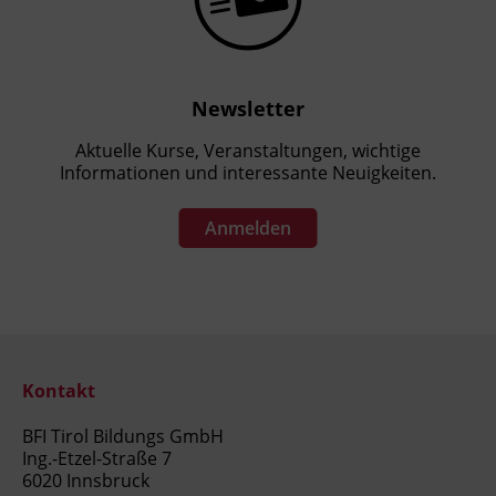
Newsletter
Aktuelle Kurse, Veranstaltungen, wichtige
Informationen und interessante Neuigkeiten.
Anmelden
Kontakt
BFI Tirol Bildungs GmbH
Ing.-Etzel-Straße 7
6020 Innsbruck