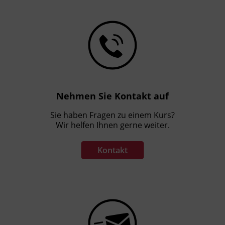
Nehmen Sie Kontakt auf
Sie haben Fragen zu einem Kurs?
Wir helfen Ihnen gerne weiter.
Kontakt