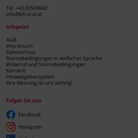
Tel.
+43 (0)509660
info@bfi-tirol.at
Infopoint
AGB
Impressum
Datenschutz
Stornobedingungen in einfacher Sprache
Widerruf und Stornobedingungen
Karriere
Hinweisgebersystem
Ihre Meinung ist uns wichtig!
Folgen Sie uns
Facebook
Instagram