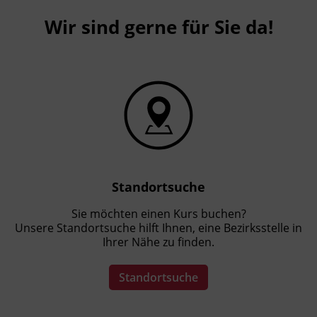
Wir sind gerne für Sie da!
Standortsuche
Sie möchten einen Kurs buchen?
Unsere Standortsuche hilft Ihnen, eine Bezirksstelle in
Ihrer Nähe zu finden.
Standortsuche