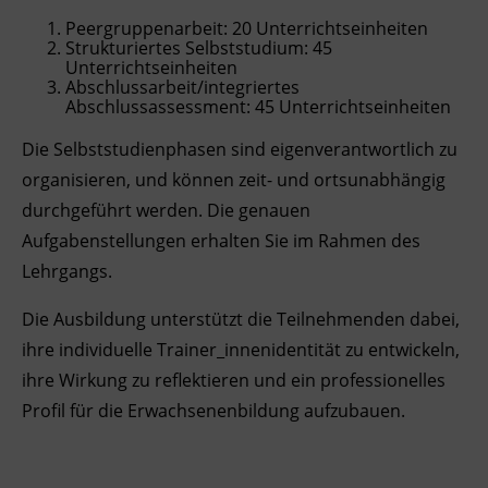
Peergruppenarbeit: 20 Unterrichtseinheiten
Strukturiertes Selbststudium: 45
Unterrichtseinheiten
Abschlussarbeit/integriertes
Abschlussassessment: 45 Unterrichtseinheiten
Die Selbststudienphasen sind eigenverantwortlich zu
organisieren, und können zeit- und ortsunabhängig
durchgeführt werden.
Die genauen
Aufgabenstellungen erhalten Sie im Rahmen des
Lehrgangs.
Die Ausbildung unterstützt die Teilnehmenden dabei,
ihre individuelle Trainer_innenidentität zu entwickeln,
ihre Wirkung zu reflektieren und ein professionelles
Profil für die Erwachsenenbildung aufzubauen.