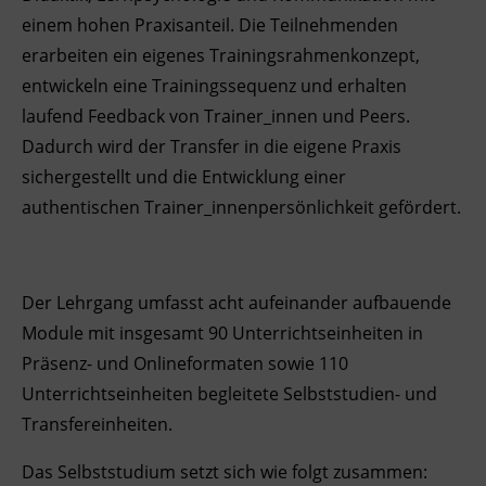
einem hohen Praxisanteil. Die Teilnehmenden
erarbeiten ein eigenes Trainingsrahmenkonzept,
entwickeln eine Trainingssequenz und erhalten
laufend Feedback von Trainer_innen und Peers.
Dadurch wird der Transfer in die eigene Praxis
sichergestellt und die Entwicklung einer
authentischen Trainer_innenpersönlichkeit gefördert.
Der Lehrgang umfasst acht aufeinander aufbauende
Module mit insgesamt 90 Unterrichtseinheiten in
Präsenz- und Onlineformaten sowie 110
Unterrichtseinheiten begleitete Selbststudien- und
Transfereinheiten.
Das Selbststudium setzt sich wie folgt zusammen: