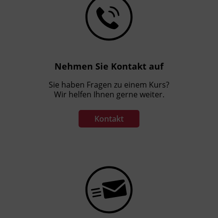
Nehmen Sie Kontakt auf
Sie haben Fragen zu einem Kurs?
Wir helfen Ihnen gerne weiter.
Kontakt