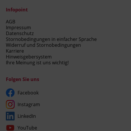
Infopoint
AGB
Impressum
Datenschutz
Stornobedingungen in einfacher Sprache
Widerruf und Stornobedingungen
Karriere
Hinweisgebersystem
Ihre Meinung ist uns wichtig!
Folgen Sie uns
Facebook
Instagram
LinkedIn
YouTube