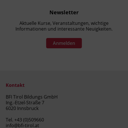
Newsletter
Aktuelle Kurse, Veranstaltungen, wichtige
Informationen und interessante Neuigkeiten.
Anmelden
Kontakt
BFI Tirol Bildungs GmbH
Ing.-Etzel-Straße 7
6020 Innsbruck
Tel.
+43 (0)509660
info@bfi-tirol.at