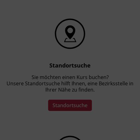
Standortsuche
Sie möchten einen Kurs buchen?
Unsere Standortsuche hilft Ihnen, eine Bezirksstelle in
Ihrer Nähe zu finden.
Standortsuche