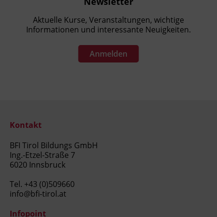
Newsletter
Aktuelle Kurse, Veranstaltungen, wichtige
Informationen und interessante Neuigkeiten.
Anmelden
Kontakt
BFI Tirol Bildungs GmbH
Ing.-Etzel-Straße 7
6020 Innsbruck
Tel.
+43 (0)509660
info@bfi-tirol.at
Infopoint