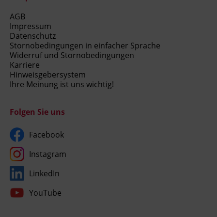
AGB
Impressum
Datenschutz
Stornobedingungen in einfacher Sprache
Widerruf und Stornobedingungen
Karriere
Hinweisgebersystem
Ihre Meinung ist uns wichtig!
Folgen Sie uns
Facebook
Instagram
LinkedIn
YouTube