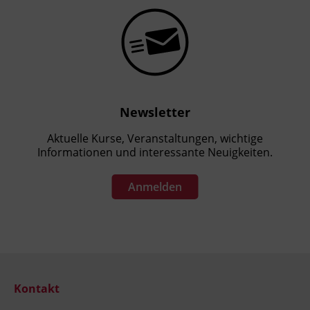
Newsletter
Aktuelle Kurse, Veranstaltungen, wichtige
Informationen und interessante Neuigkeiten.
Anmelden
Kontakt