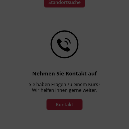
Standortsuche
Nehmen Sie Kontakt auf
Sie haben Fragen zu einem Kurs?
Wir helfen Ihnen gerne weiter.
Kontakt