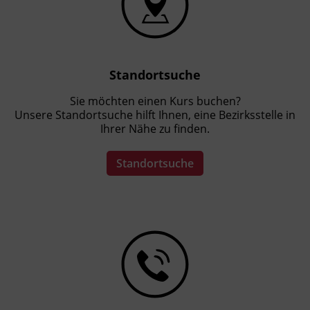
Standortsuche
Sie möchten einen Kurs buchen?
Unsere Standortsuche hilft Ihnen, eine Bezirksstelle in
Ihrer Nähe zu finden.
Standortsuche