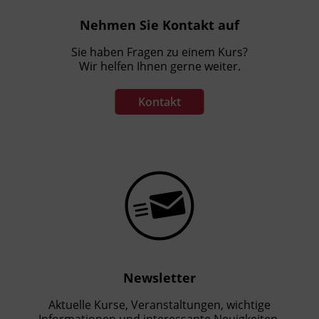
Nehmen Sie Kontakt auf
Sie haben Fragen zu einem Kurs?
Wir helfen Ihnen gerne weiter.
Kontakt
Newsletter
Aktuelle Kurse, Veranstaltungen, wichtige