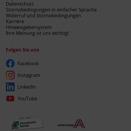
Datenschutz
Stornobedingungen in einfacher Sprache
Widerruf und Stornobedingungen
Karriere
Hinweisgebersystem
Ihre Meinung ist uns wichtig!
Folgen Sie uns
Facebook
Instagram
LinkedIn
YouTube