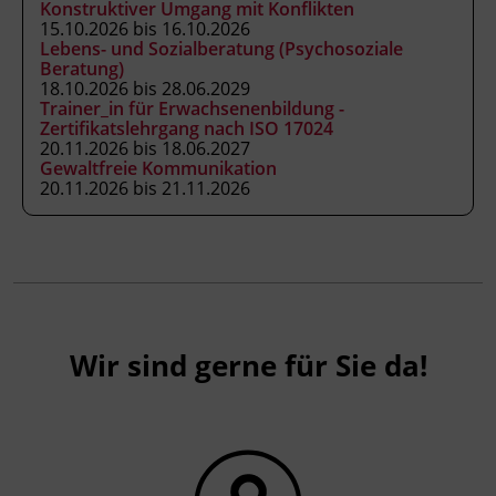
Konstruktiver Umgang mit Konflikten
15.10.2026 bis 16.10.2026
Lebens- und Sozialberatung (Psychosoziale
Beratung)
18.10.2026 bis 28.06.2029
Trainer_in für Erwachsenenbildung -
Zertifikatslehrgang nach ISO 17024
20.11.2026 bis 18.06.2027
Gewaltfreie Kommunikation
20.11.2026 bis 21.11.2026
Wir sind gerne für Sie da!