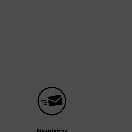
Newsletter