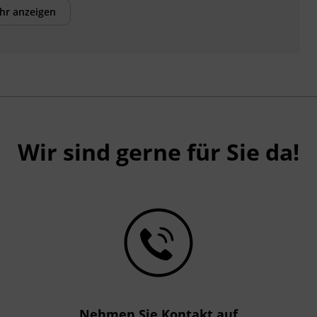
Fortgeschrittene geeignet.
hr anzeigen
Wir sind gerne für Sie da!
Nehmen Sie Kontakt auf