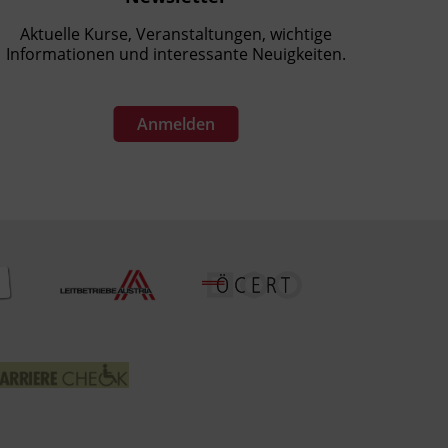
Aktuelle Kurse, Veranstaltungen, wichtige
Informationen und interessante Neuigkeiten.
Anmelden