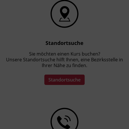
Standortsuche
Sie möchten einen Kurs buchen?
Unsere Standortsuche hilft Ihnen, eine Bezirksstelle in
Ihrer Nähe zu finden.
Standortsuche