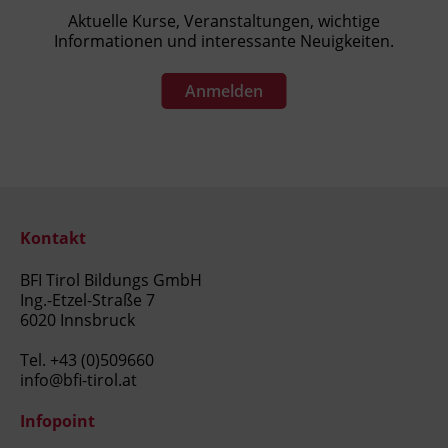
Aktuelle Kurse, Veranstaltungen, wichtige
Informationen und interessante Neuigkeiten.
Anmelden
Kontakt
BFI Tirol Bildungs GmbH
Ing.-Etzel-Straße 7
6020 Innsbruck
Tel.
+43 (0)509660
info@bfi-tirol.at
Infopoint