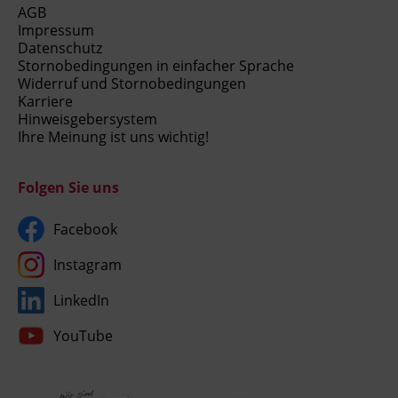
AGB
Impressum
Datenschutz
Stornobedingungen in einfacher Sprache
Widerruf und Stornobedingungen
Karriere
Hinweisgebersystem
Ihre Meinung ist uns wichtig!
Folgen Sie uns
Facebook
Instagram
LinkedIn
YouTube