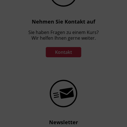
Nehmen Sie Kontakt auf
Sie haben Fragen zu einem Kurs?
Wir helfen Ihnen gerne weiter.
Kontakt
Newsletter