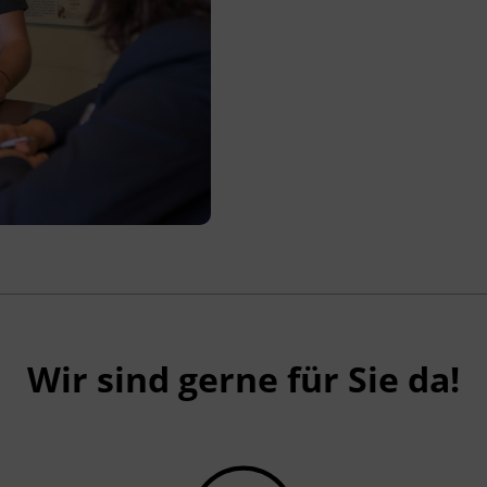
Wir sind gerne für Sie da!