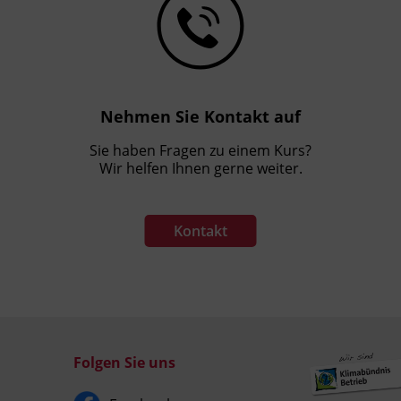
Nehmen Sie Kontakt auf
Sie haben Fragen zu einem Kurs?
Wir helfen Ihnen gerne weiter.
Kontakt
Folgen Sie uns