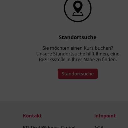
Standortsuche
Sie möchten einen Kurs buchen?
Unsere Standortsuche hilft Ihnen, eine
Bezirksstelle in Ihrer Nähe zu finden.
Standortsuche
Kontakt
Infopoint
BFI Tirol Bildungs GmbH
AGB