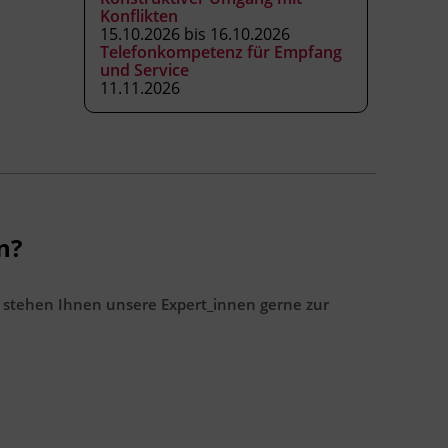
Konflikten
15.10.2026 bis 16.10.2026
Telefonkompetenz für Empfang
und Service
11.11.2026
n?
 stehen Ihnen unsere Expert_innen gerne zur