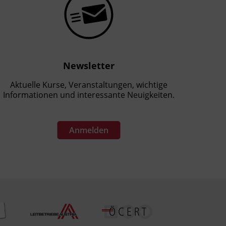
Newsletter
Aktuelle Kurse, Veranstaltungen, wichtige
Informationen und interessante Neuigkeiten.
Anmelden