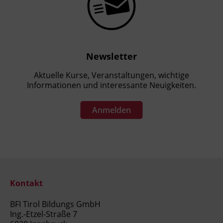
Newsletter
Aktuelle Kurse, Veranstaltungen, wichtige
Informationen und interessante Neuigkeiten.
Anmelden
Kontakt
BFI Tirol Bildungs GmbH
Ing.-Etzel-Straße 7