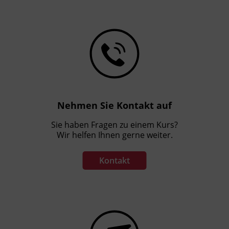
Nehmen Sie Kontakt auf
Sie haben Fragen zu einem Kurs?
Wir helfen Ihnen gerne weiter.
Kontakt