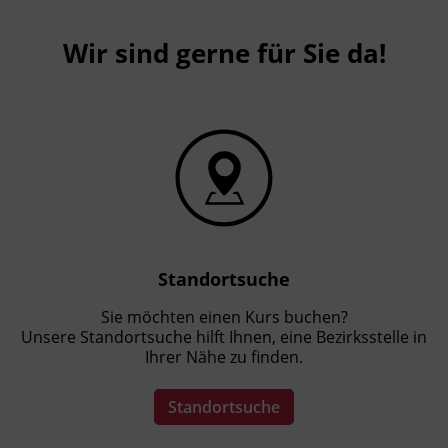
Wir sind gerne für Sie da!
Standortsuche
Sie möchten einen Kurs buchen?
Unsere Standortsuche hilft Ihnen, eine Bezirksstelle in
Ihrer Nähe zu finden.
Standortsuche