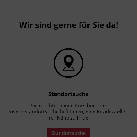
Wir sind gerne für Sie da!
Standortsuche
Sie möchten einen Kurs buchen?
Unsere Standortsuche hilft Ihnen, eine Bezirksstelle in
Ihrer Nähe zu finden.
Standortsuche