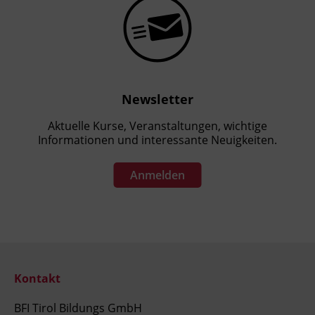
Newsletter
Aktuelle Kurse, Veranstaltungen, wichtige
Informationen und interessante Neuigkeiten.
Anmelden
Kontakt
BFI Tirol Bildungs GmbH