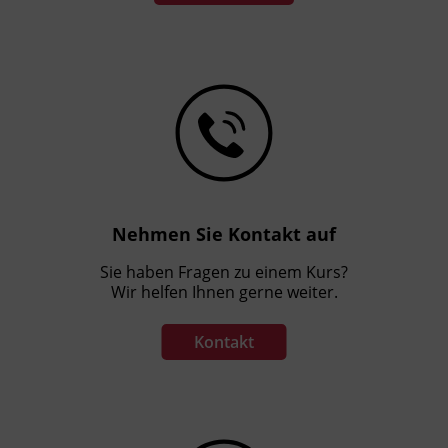
Nehmen Sie Kontakt auf
Sie haben Fragen zu einem Kurs?
Wir helfen Ihnen gerne weiter.
Kontakt