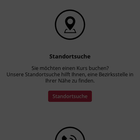
Standortsuche
Sie möchten einen Kurs buchen?
Unsere Standortsuche hilft Ihnen, eine Bezirksstelle in
Ihrer Nähe zu finden.
Standortsuche