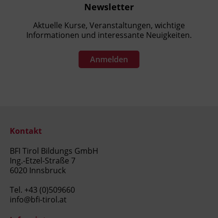
Newsletter
Aktuelle Kurse, Veranstaltungen, wichtige
Informationen und interessante Neuigkeiten.
Anmelden
Kontakt
BFI Tirol Bildungs GmbH
Ing.-Etzel-Straße 7
6020 Innsbruck
Tel.
+43 (0)509660
info@bfi-tirol.at