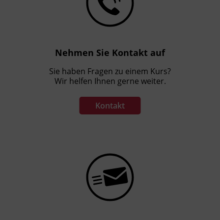
Nehmen Sie Kontakt auf
Sie haben Fragen zu einem Kurs?
Wir helfen Ihnen gerne weiter.
Kontakt