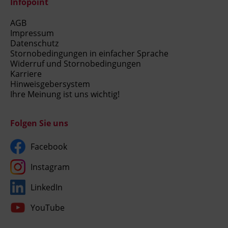
Infopoint
AGB
Impressum
Datenschutz
Stornobedingungen in einfacher Sprache
Widerruf und Stornobedingungen
Karriere
Hinweisgebersystem
Ihre Meinung ist uns wichtig!
Folgen Sie uns
Facebook
Instagram
LinkedIn
YouTube