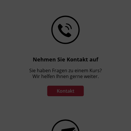
Nehmen Sie Kontakt auf
Sie haben Fragen zu einem Kurs?
Wir helfen Ihnen gerne weiter.
Kontakt