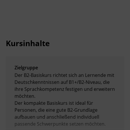
Kursinhalte
Zielgruppe
Der B2-Basiskurs richtet sich an Lernende mit
Deutschkenntnissen auf B1+/B2-Niveau, die
ihre Sprachkompetenz festigen und erweitern
möchten.
Der kompakte Basiskurs ist ideal für
Personen, die eine gute B2-Grundlage
aufbauen und anschließend individuell
passende Schwerpunkte setzen möchten.