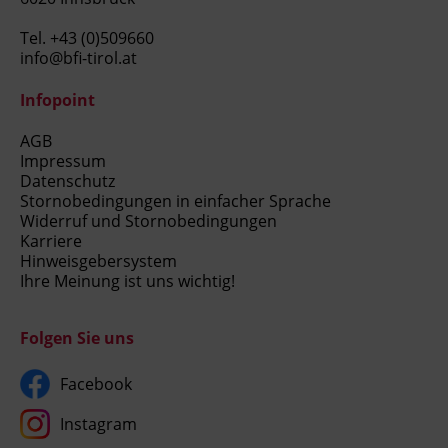
Tel.
+43 (0)509660
info@bfi-tirol.at
Infopoint
AGB
Impressum
Datenschutz
Stornobedingungen in einfacher Sprache
Widerruf und Stornobedingungen
Karriere
Hinweisgebersystem
Ihre Meinung ist uns wichtig!
Folgen Sie uns
Facebook
Instagram