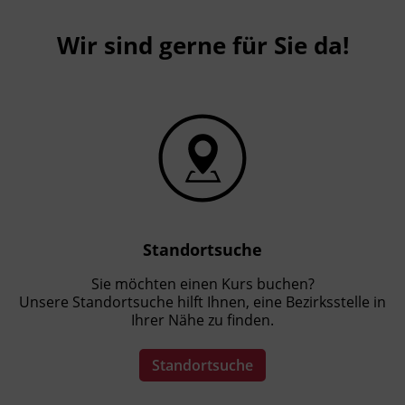
Wir sind gerne für Sie da!
Standortsuche
Sie möchten einen Kurs buchen?
Unsere Standortsuche hilft Ihnen, eine Bezirksstelle in
Ihrer Nähe zu finden.
Standortsuche