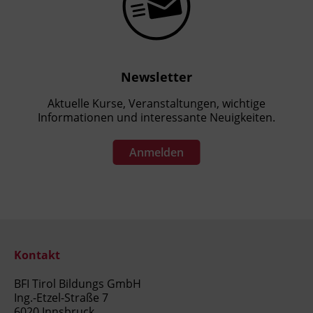
Newsletter
Aktuelle Kurse, Veranstaltungen, wichtige
Informationen und interessante Neuigkeiten.
Anmelden
Kontakt
BFI Tirol Bildungs GmbH
Ing.-Etzel-Straße 7
6020 Innsbruck