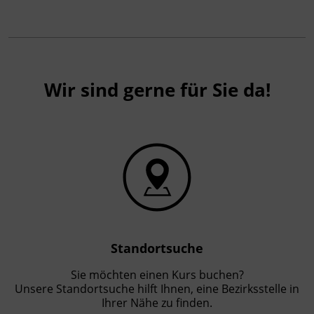
Wir sind gerne für Sie da!
Standortsuche
Sie möchten einen Kurs buchen?
Unsere Standortsuche hilft Ihnen, eine Bezirksstelle in
Ihrer Nähe zu finden.