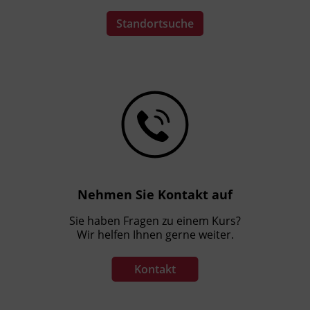
Standortsuche
Nehmen Sie Kontakt auf
Sie haben Fragen zu einem Kurs?
Wir helfen Ihnen gerne weiter.
Kontakt