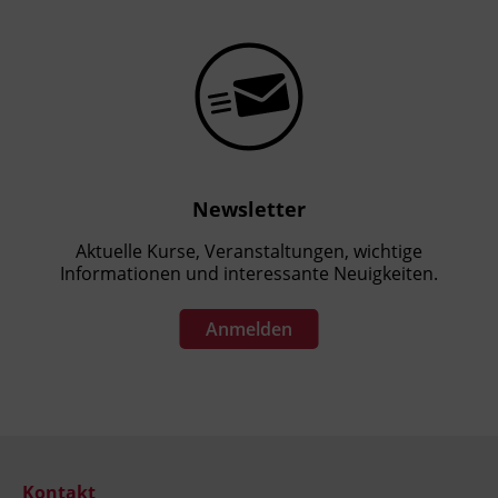
Newsletter
Aktuelle Kurse, Veranstaltungen, wichtige
Informationen und interessante Neuigkeiten.
Anmelden
Kontakt