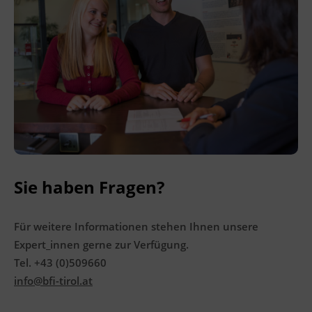
Sie haben Fragen?
Für weitere Informationen stehen Ihnen unsere
Expert_innen gerne zur Verfügung.
Tel. +43 (0)509660
info@bfi-tirol.at