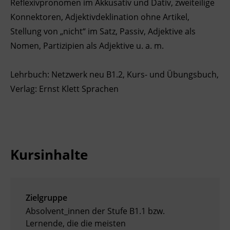
Reflexivpronomen im Akkusativ und Dativ, zweiteilige
Konnektoren, Adjektivdeklination ohne Artikel,
Stellung von „nicht“ im Satz, Passiv, Adjektive als
Nomen, Partizipien als Adjektive u. a. m.
Lehrbuch: Netzwerk neu B1.2, Kurs- und Übungsbuch,
Verlag: Ernst Klett Sprachen
Kursinhalte
Zielgruppe
Absolvent_innen der Stufe B1.1 bzw.
Lernende, die die meisten