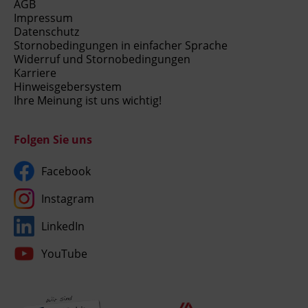
AGB
Impressum
Datenschutz
Stornobedingungen in einfacher Sprache
Widerruf und Stornobedingungen
Karriere
Hinweisgebersystem
Ihre Meinung ist uns wichtig!
Folgen Sie uns
Facebook
Instagram
LinkedIn
YouTube