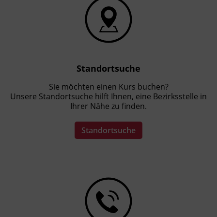
Standortsuche
Sie möchten einen Kurs buchen?
Unsere Standortsuche hilft Ihnen, eine Bezirksstelle in
Ihrer Nähe zu finden.
Standortsuche