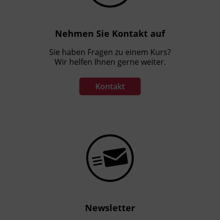
Nehmen Sie Kontakt auf
Sie haben Fragen zu einem Kurs?
Wir helfen Ihnen gerne weiter.
Kontakt
Newsletter