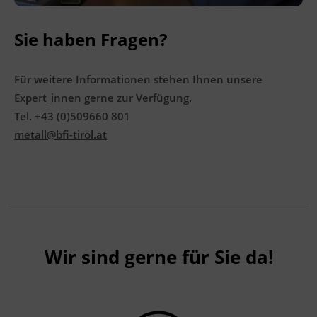
Sie haben Fragen?
Für weitere Informationen stehen Ihnen unsere
Expert_innen gerne zur Verfügung.
Tel. +43 (0)509660 801
metall@bfi-tirol.at
Wir sind gerne für Sie da!