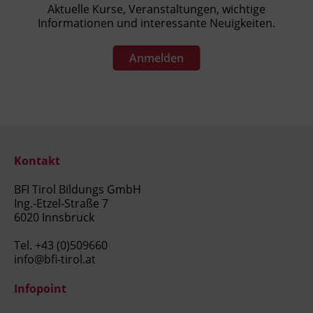
Aktuelle Kurse, Veranstaltungen, wichtige
Informationen und interessante Neuigkeiten.
Anmelden
Kontakt
BFI Tirol Bildungs GmbH
Ing.-Etzel-Straße 7
6020 Innsbruck
Tel.
+43 (0)509660
info@bfi-tirol.at
Infopoint