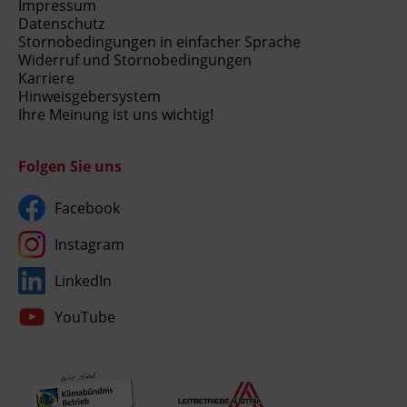
Impressum
Datenschutz
Stornobedingungen in einfacher Sprache
Widerruf und Stornobedingungen
Karriere
Hinweisgebersystem
Ihre Meinung ist uns wichtig!
Folgen Sie uns
Facebook
Instagram
LinkedIn
YouTube