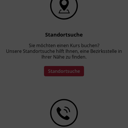
Standortsuche
Sie möchten einen Kurs buchen?
Unsere Standortsuche hilft Ihnen, eine Bezirksstelle in
Ihrer Nähe zu finden.
Standortsuche