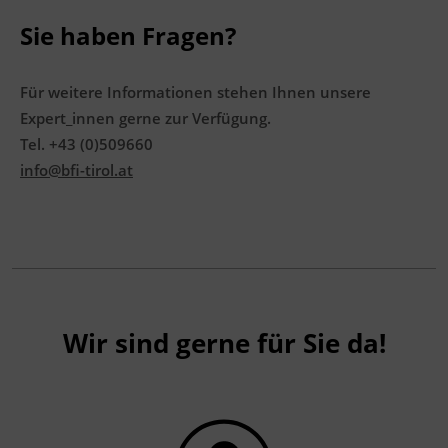
Terminübersicht
Sie haben Fragen?
Für weitere Informationen stehen Ihnen unsere
Expert_innen gerne zur Verfügung.
Tel. +43 (0)509660
info@bfi-tirol.at
Wir sind gerne für Sie da!