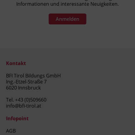
Informationen und interessante Neuigkeiten.
Anmelden
Kontakt
BFI Tirol Bildungs GmbH
Ing.-Etzel-Straße 7
6020 Innsbruck
Tel.
+43 (0)509660
info@bfi-tirol.at
Infopoint
AGB