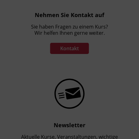
Nehmen Sie Kontakt auf
Sie haben Fragen zu einem Kurs?
Wir helfen Ihnen gerne weiter.
Kontakt
Newsletter
Aktuelle Kurse, Veranstaltungen, wichtige