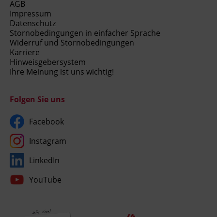
AGB
Impressum
Datenschutz
Stornobedingungen in einfacher Sprache
Widerruf und Stornobedingungen
Karriere
Hinweisgebersystem
Ihre Meinung ist uns wichtig!
Folgen Sie uns
Facebook
Instagram
LinkedIn
YouTube