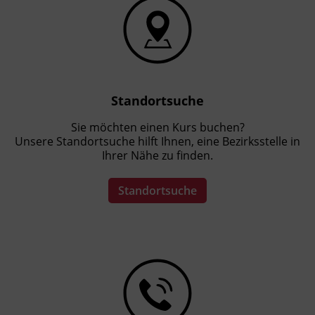
Standortsuche
Sie möchten einen Kurs buchen?
Unsere Standortsuche hilft Ihnen, eine Bezirksstelle in
Ihrer Nähe zu finden.
Standortsuche