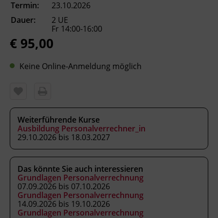
Ing.-Etzel-Straße 7
Termin:
23.10.2026
6020 Innsbruck
Dauer:
2 UE
Fr 14:00-16:00
€ 95,00
Terminübersicht
Keine Online-Anmeldung möglich
Weiterführende Kurse
Ausbildung Personalverrechner_in
29.10.2026 bis 18.03.2027
Das könnte Sie auch interessieren
Grundlagen Personalverrechnung
07.09.2026 bis 07.10.2026
Grundlagen Personalverrechnung
14.09.2026 bis 19.10.2026
Grundlagen Personalverrechnung