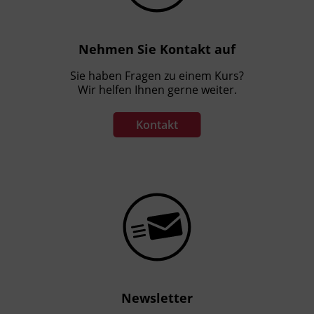
Nehmen Sie Kontakt auf
Sie haben Fragen zu einem Kurs?
Wir helfen Ihnen gerne weiter.
Kontakt
Newsletter