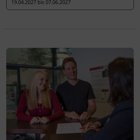
19.04.2027 bis 07.06.2027