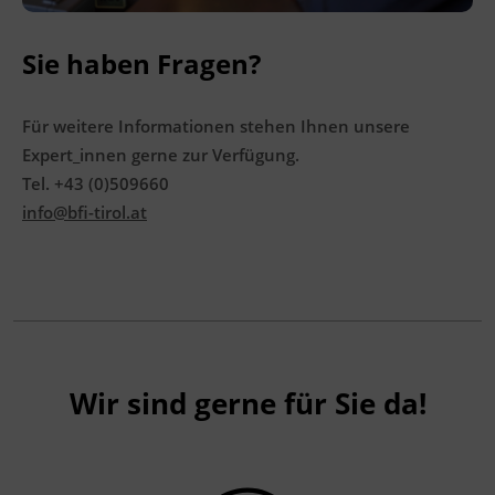
Sie haben Fragen?
Für weitere Informationen stehen Ihnen unsere
Expert_innen gerne zur Verfügung.
Tel. +43 (0)509660
info@bfi-tirol.at
Wir sind gerne für Sie da!