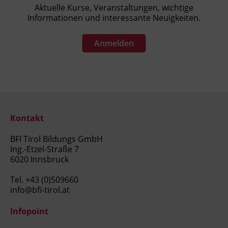
Aktuelle Kurse, Veranstaltungen, wichtige
Informationen und interessante Neuigkeiten.
Anmelden
Kontakt
BFI Tirol Bildungs GmbH
Ing.-Etzel-Straße 7
6020 Innsbruck
Tel.
+43 (0)509660
info@bfi-tirol.at
Infopoint