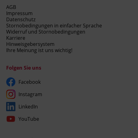
AGB
Impressum
Datenschutz
Stornobedingungen in einfacher Sprache
Widerruf und Stornobedingungen
Karriere
Hinweisgebersystem
Ihre Meinung ist uns wichtig!
Folgen Sie uns
Facebook
Instagram
LinkedIn
YouTube