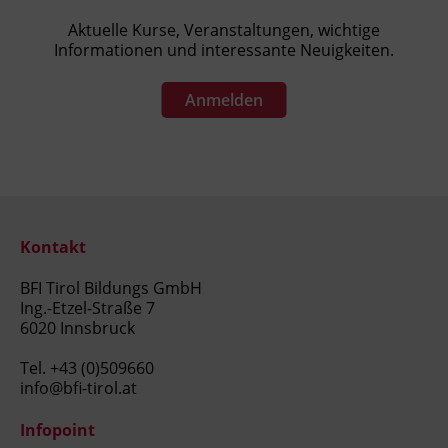
Aktuelle Kurse, Veranstaltungen, wichtige
Informationen und interessante Neuigkeiten.
Anmelden
Kontakt
BFI Tirol Bildungs GmbH
Ing.-Etzel-Straße 7
6020 Innsbruck
Tel.
+43 (0)509660
info@bfi-tirol.at
Infopoint