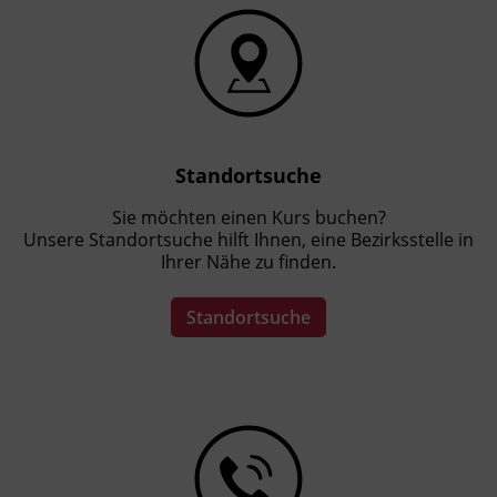
Terminübersicht
Standortsuche
Sie möchten einen Kurs buchen?
Unsere Standortsuche hilft Ihnen, eine Bezirksstelle in
Ihrer Nähe zu finden.
Standortsuche