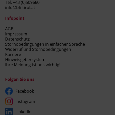
Tel.
+43 (0)509660
info@bfi-tirol.at
Infopoint
AGB
Impressum
Datenschutz
Stornobedingungen in einfacher Sprache
Widerruf und Stornobedingungen
Karriere
Hinweisgebersystem
Ihre Meinung ist uns wichtig!
Folgen Sie uns
Facebook
Instagram
LinkedIn