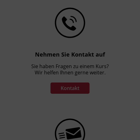
Nehmen Sie Kontakt auf
Sie haben Fragen zu einem Kurs?
Wir helfen Ihnen gerne weiter.
Kontakt