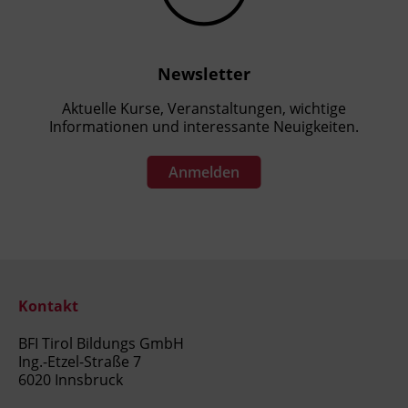
Newsletter
Aktuelle Kurse, Veranstaltungen, wichtige
Informationen und interessante Neuigkeiten.
Anmelden
Kontakt
BFI Tirol Bildungs GmbH
Ing.-Etzel-Straße 7
6020 Innsbruck