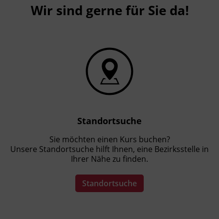
Wir sind gerne für Sie da!
Standortsuche
Sie möchten einen Kurs buchen?
Unsere Standortsuche hilft Ihnen, eine Bezirksstelle in
Ihrer Nähe zu finden.
Standortsuche