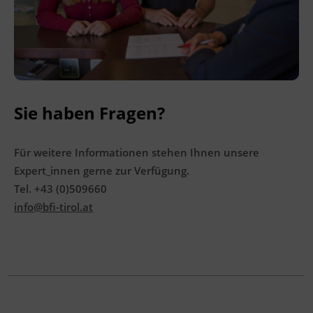
Sie haben Fragen?
Für weitere Informationen stehen Ihnen unsere
Expert_innen gerne zur Verfügung.
Tel. +43 (0)509660
info@bfi-tirol.at