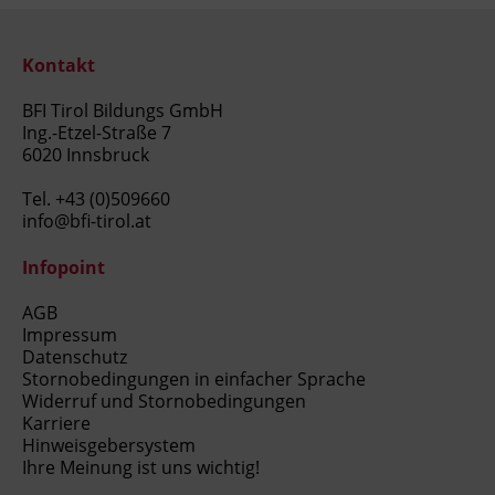
Kontakt
BFI Tirol Bildungs GmbH
Ing.-Etzel-Straße 7
6020 Innsbruck
Tel.
+43 (0)509660
info@bfi-tirol.at
Infopoint
AGB
Impressum
Datenschutz
Stornobedingungen in einfacher Sprache
Widerruf und Stornobedingungen
Karriere
Hinweisgebersystem
Ihre Meinung ist uns wichtig!