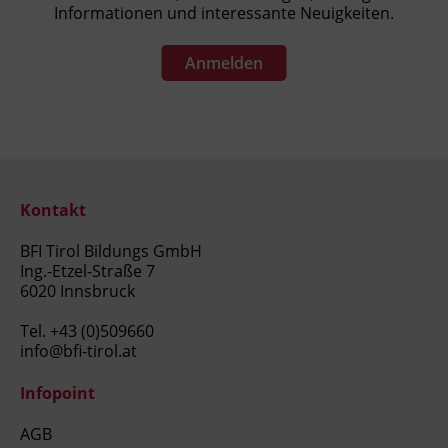
Informationen und interessante Neuigkeiten.
Anmelden
Kontakt
BFI Tirol Bildungs GmbH
Ing.-Etzel-Straße 7
6020 Innsbruck
Tel.
+43 (0)509660
info@bfi-tirol.at
Infopoint
AGB