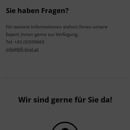
Terminübersicht
Sie haben Fragen?
Für weitere Informationen stehen Ihnen unsere
Expert_innen gerne zur Verfügung.
Tel. +43 (0)509660
info@bfi-tirol.at
Wir sind gerne für Sie da!