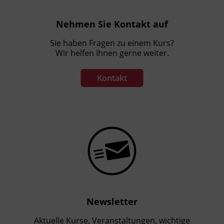
Nehmen Sie Kontakt auf
Sie haben Fragen zu einem Kurs?
Wir helfen Ihnen gerne weiter.
Kontakt
Newsletter
Aktuelle Kurse, Veranstaltungen, wichtige