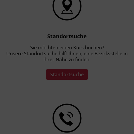
Standortsuche
Sie möchten einen Kurs buchen?
Unsere Standortsuche hilft Ihnen, eine Bezirksstelle in
Ihrer Nähe zu finden.
Standortsuche