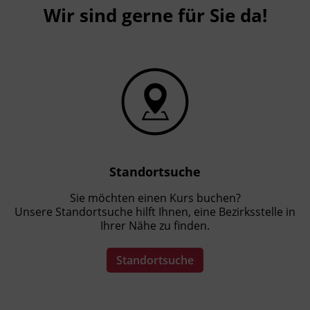
Wir sind gerne für Sie da!
Standortsuche
Sie möchten einen Kurs buchen?
Unsere Standortsuche hilft Ihnen, eine Bezirksstelle in
Ihrer Nähe zu finden.
Standortsuche