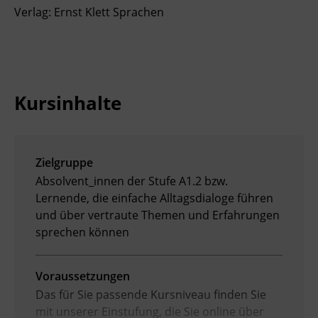
Verlag: Ernst Klett Sprachen
Kursinhalte
Zielgruppe
Absolvent_innen der Stufe A1.2 bzw.
Lernende, die einfache Alltagsdialoge führen
und über vertraute Themen und Erfahrungen
sprechen können
Voraussetzungen
Das für Sie passende Kursniveau finden Sie
mit unserer Einstufung, die Sie online über