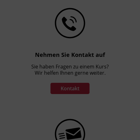
Nehmen Sie Kontakt auf
Sie haben Fragen zu einem Kurs?
Wir helfen Ihnen gerne weiter.
Kontakt