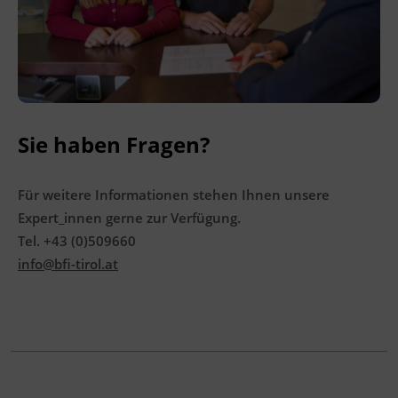
Terminübersicht
Sie haben Fragen?
Für weitere Informationen stehen Ihnen unsere
Expert_innen gerne zur Verfügung.
Tel. +43 (0)509660
info@bfi-tirol.at