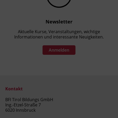
Newsletter
Aktuelle Kurse, Veranstaltungen, wichtige
Informationen und interessante Neuigkeiten.
Anmelden
Kontakt
BFI Tirol Bildungs GmbH
Ing.-Etzel-Straße 7
6020 Innsbruck