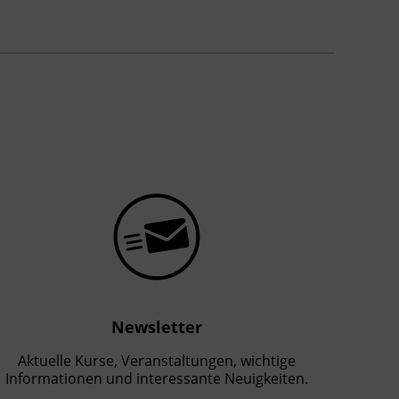
Newsletter
Aktuelle Kurse, Veranstaltungen, wichtige
Informationen und interessante Neuigkeiten.