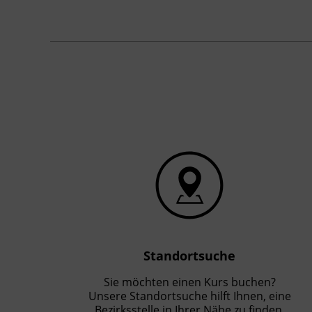
Standortsuche
Sie möchten einen Kurs buchen?
Unsere Standortsuche hilft Ihnen, eine
Bezirksstelle in Ihrer Nähe zu finden.