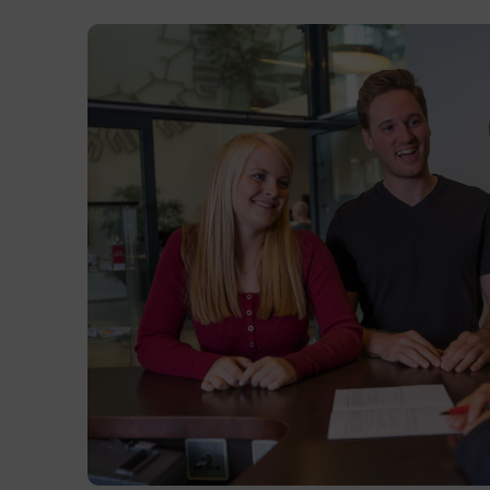
Präsenzunterricht
Terminübersicht