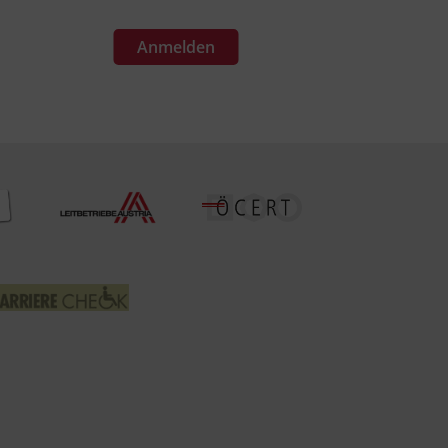
Anmelden