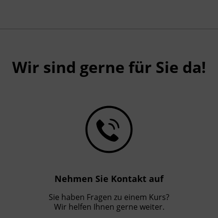
Wir sind gerne für Sie da!
Nehmen Sie Kontakt auf
Sie haben Fragen zu einem Kurs?
Wir helfen Ihnen gerne weiter.