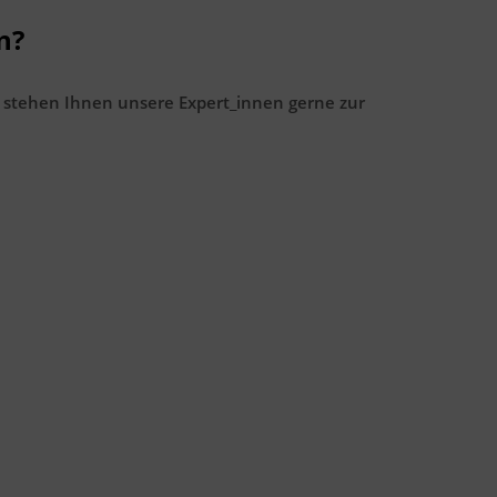
n?
 stehen Ihnen unsere Expert_innen gerne zur