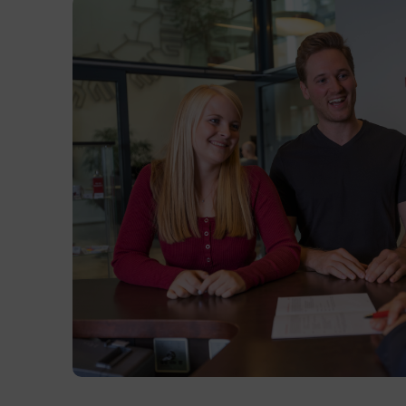
Terminübersicht