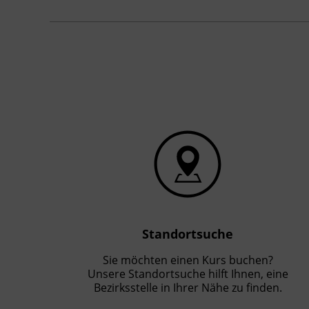
Standortsuche
Sie möchten einen Kurs buchen?
Unsere Standortsuche hilft Ihnen, eine
Bezirksstelle in Ihrer Nähe zu finden.