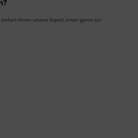
n?
 stehen Ihnen unsere Expert_innen gerne zur