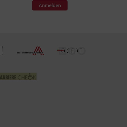
Anmelden