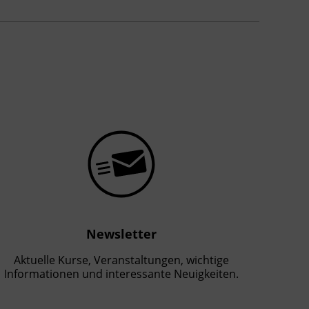
Newsletter
Aktuelle Kurse, Veranstaltungen, wichtige
Informationen und interessante Neuigkeiten.