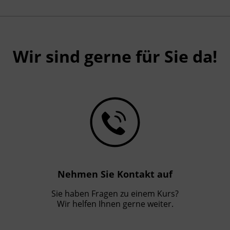
Wir sind gerne für Sie da!
Nehmen Sie Kontakt auf
Sie haben Fragen zu einem Kurs?
Wir helfen Ihnen gerne weiter.