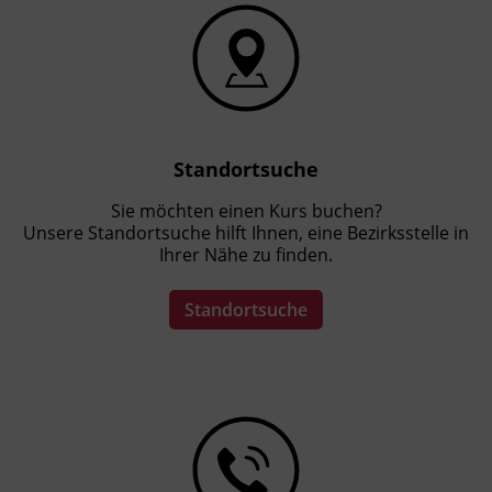
Standortsuche
Sie möchten einen Kurs buchen?
Unsere Standortsuche hilft Ihnen, eine Bezirksstelle in
Ihrer Nähe zu finden.
Standortsuche