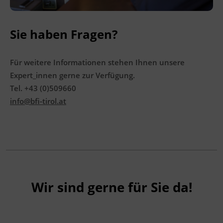
Sie haben Fragen?
Für weitere Informationen stehen Ihnen unsere
Expert_innen gerne zur Verfügung.
Tel. +43 (0)509660
info@bfi-tirol.at
Wir sind gerne für Sie da!