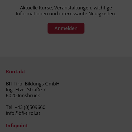
Aktuelle Kurse, Veranstaltungen, wichtige
Informationen und interessante Neuigkeiten.
Anmelden
Kontakt
BFI Tirol Bildungs GmbH
Ing.-Etzel-Straße 7
6020 Innsbruck
Tel.
+43 (0)509660
info@bfi-tirol.at
Infopoint