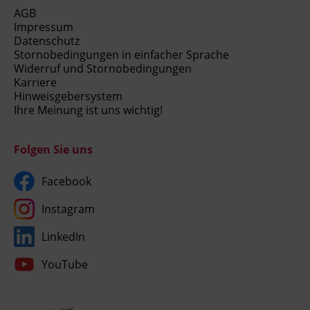
AGB
Impressum
Datenschutz
Stornobedingungen in einfacher Sprache
Widerruf und Stornobedingungen
Karriere
Hinweisgebersystem
Ihre Meinung ist uns wichtig!
Folgen Sie uns
Facebook
Instagram
LinkedIn
YouTube