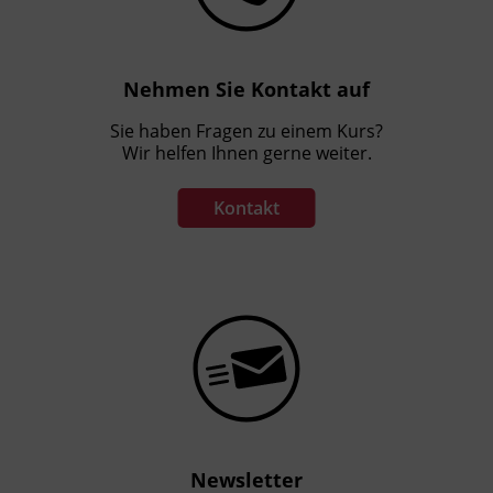
Nehmen Sie Kontakt auf
Sie haben Fragen zu einem Kurs?
Wir helfen Ihnen gerne weiter.
Kontakt
Newsletter