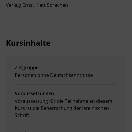
Verlag: Ernst Klett Sprachen
Kursinhalte
Zielgruppe
Personen ohne Deutschkenntnisse
Voraussetzungen
Voraussetzung für die Teilnahme an diesem
Kurs ist die Beherrschung der lateinischen
Schrift.