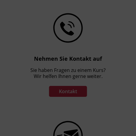
Nehmen Sie Kontakt auf
Sie haben Fragen zu einem Kurs?
Wir helfen Ihnen gerne weiter.
Kontakt