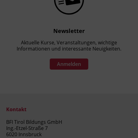
Newsletter
Aktuelle Kurse, Veranstaltungen, wichtige
Informationen und interessante Neuigkeiten.
Anmelden
Kontakt
BFI Tirol Bildungs GmbH
Ing.-Etzel-Straße 7
6020 Innsbruck