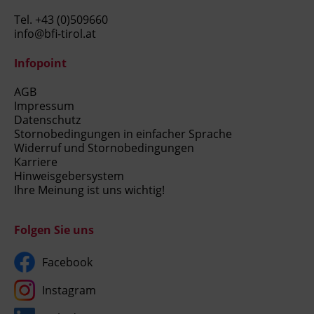
Tel.
+43 (0)509660
info@bfi-tirol.at
Infopoint
AGB
Impressum
Datenschutz
Stornobedingungen in einfacher Sprache
Widerruf und Stornobedingungen
Karriere
Hinweisgebersystem
Ihre Meinung ist uns wichtig!
Folgen Sie uns
Facebook
Instagram