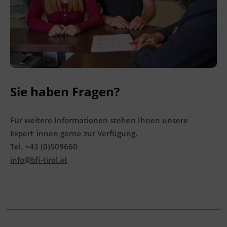
Terminübersicht
Sie haben Fragen?
Für weitere Informationen stehen Ihnen unsere
Expert_innen gerne zur Verfügung.
Tel. +43 (0)509660
info@bfi-tirol.at