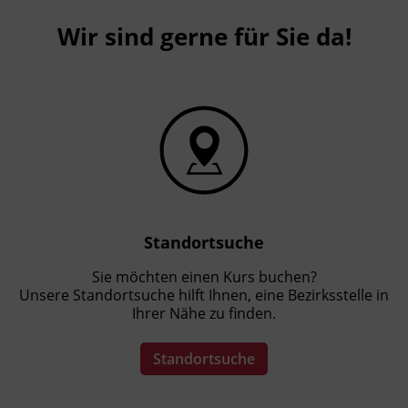
Wir sind gerne für Sie da!
Standortsuche
Sie möchten einen Kurs buchen?
Unsere Standortsuche hilft Ihnen, eine Bezirksstelle in
Ihrer Nähe zu finden.
Standortsuche