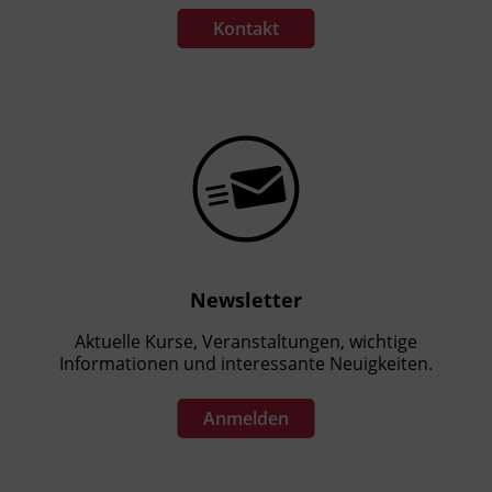
Kontakt
Newsletter
Aktuelle Kurse, Veranstaltungen, wichtige
Informationen und interessante Neuigkeiten.
Anmelden