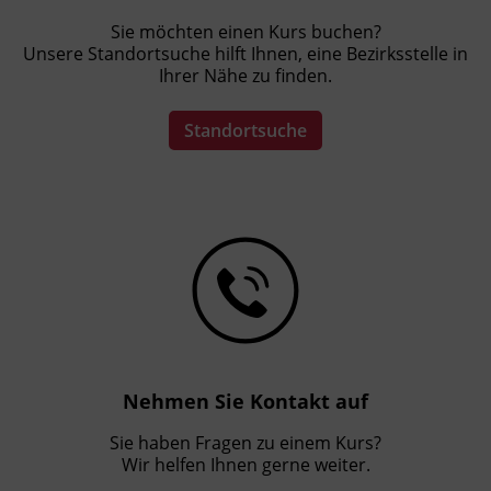
Sie möchten einen Kurs buchen?
Unsere Standortsuche hilft Ihnen, eine Bezirksstelle in
Ihrer Nähe zu finden.
Standortsuche
Nehmen Sie Kontakt auf
Sie haben Fragen zu einem Kurs?
Wir helfen Ihnen gerne weiter.