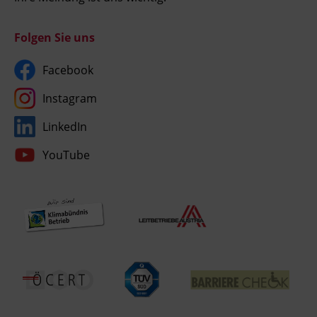
Folgen Sie uns
Facebook
Instagram
LinkedIn
YouTube