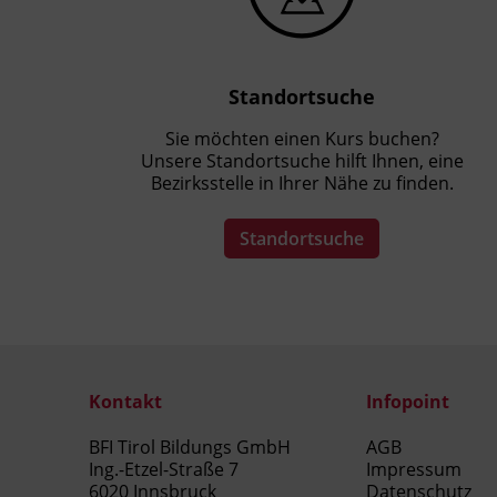
Standortsuche
Sie möchten einen Kurs buchen?
Unsere Standortsuche hilft Ihnen, eine
Bezirksstelle in Ihrer Nähe zu finden.
Standortsuche
Kontakt
Infopoint
BFI Tirol Bildungs GmbH
AGB
Ing.-Etzel-Straße 7
Impressum
6020 Innsbruck
Datenschutz