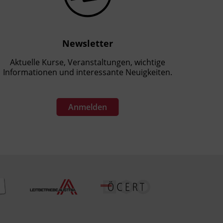
Newsletter
Aktuelle Kurse, Veranstaltungen, wichtige
Informationen und interessante Neuigkeiten.
Anmelden