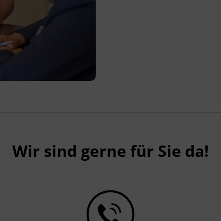
Wir sind gerne für Sie da!