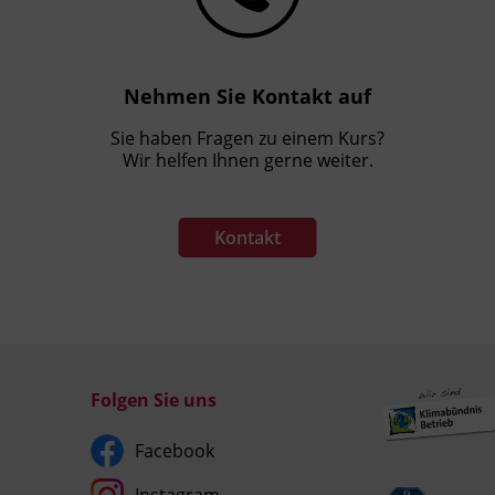
Nehmen Sie Kontakt auf
Sie haben Fragen zu einem Kurs?
Wir helfen Ihnen gerne weiter.
Kontakt
Folgen Sie uns
Facebook