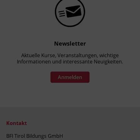
Newsletter
Aktuelle Kurse, Veranstaltungen, wichtige
Informationen und interessante Neuigkeiten.
Anmelden
Kontakt
BFI Tirol Bildungs GmbH