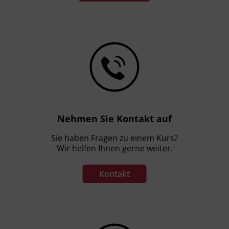
Terminübersicht
Nehmen Sie Kontakt auf
Sie haben Fragen zu einem Kurs?
Wir helfen Ihnen gerne weiter.
Kontakt