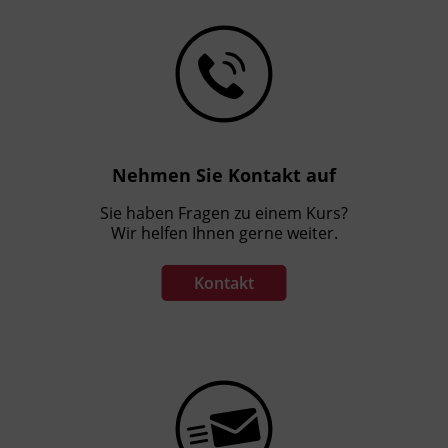
Nehmen Sie Kontakt auf
Sie haben Fragen zu einem Kurs?
Wir helfen Ihnen gerne weiter.
Kontakt