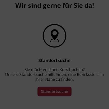
Wir sind gerne für Sie da!
Standortsuche
Sie möchten einen Kurs buchen?
Unsere Standortsuche hilft Ihnen, eine Bezirksstelle in
Ihrer Nähe zu finden.
Standortsuche