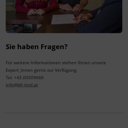
Sie unter
www.mein-update.at
Terminübersicht
Sie haben Fragen?
Für weitere Informationen stehen Ihnen unsere
Expert_innen gerne zur Verfügung.
Tel. +43 (0)509660
info@bfi-tirol.at