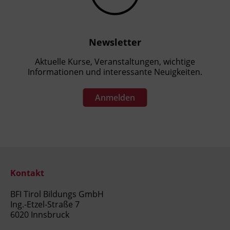
Newsletter
Aktuelle Kurse, Veranstaltungen, wichtige
Informationen und interessante Neuigkeiten.
Anmelden
Kontakt
BFI Tirol Bildungs GmbH
Ing.-Etzel-Straße 7
6020 Innsbruck