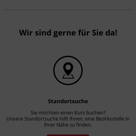
Wir sind gerne für Sie da!
Standortsuche
Sie möchten einen Kurs buchen?
Unsere Standortsuche hilft Ihnen, eine Bezirksstelle in
Ihrer Nähe zu finden.