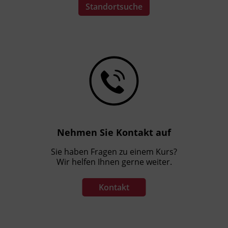
Standortsuche
Nehmen Sie Kontakt auf
Sie haben Fragen zu einem Kurs?
Wir helfen Ihnen gerne weiter.
Kontakt