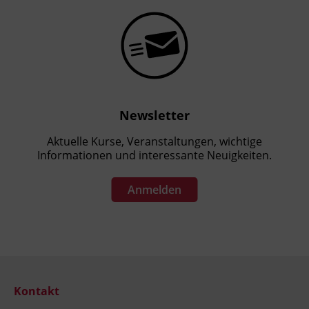
Newsletter
Aktuelle Kurse, Veranstaltungen, wichtige
Informationen und interessante Neuigkeiten.
Anmelden
Kontakt