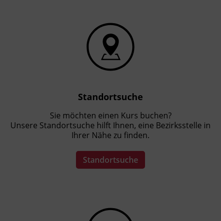
Standortsuche
Sie möchten einen Kurs buchen?
Unsere Standortsuche hilft Ihnen, eine Bezirksstelle in
Ihrer Nähe zu finden.
Standortsuche