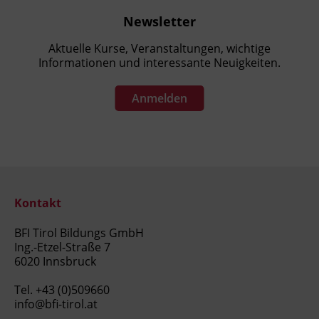
Newsletter
Aktuelle Kurse, Veranstaltungen, wichtige
Informationen und interessante Neuigkeiten.
Anmelden
Kontakt
BFI Tirol Bildungs GmbH
Ing.-Etzel-Straße 7
6020 Innsbruck
Tel.
+43 (0)509660
info@bfi-tirol.at