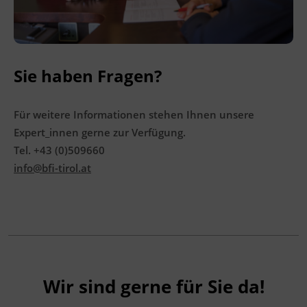
Sie haben Fragen?
Für weitere Informationen stehen Ihnen unsere
Expert_innen gerne zur Verfügung.
Tel. +43 (0)509660
info@bfi-tirol.at
Wir sind gerne für Sie da!