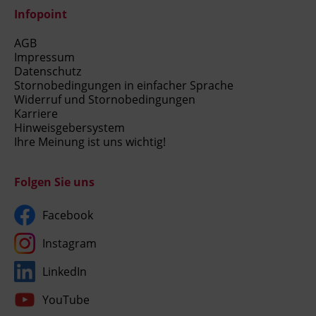
Infopoint
AGB
Impressum
Datenschutz
Stornobedingungen in einfacher Sprache
Widerruf und Stornobedingungen
Karriere
Hinweisgebersystem
Ihre Meinung ist uns wichtig!
Folgen Sie uns
Facebook
Instagram
LinkedIn
YouTube