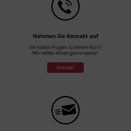
Nehmen Sie Kontakt auf
Sie haben Fragen zu einem Kurs?
Wir helfen Ihnen gerne weiter.
Kontakt