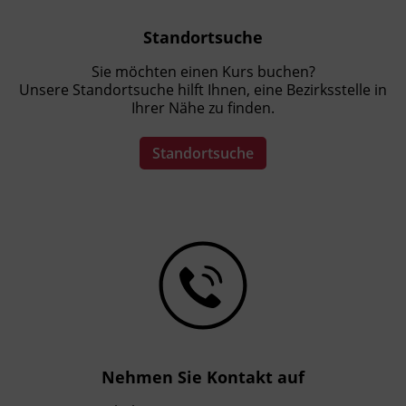
Standortsuche
Sie möchten einen Kurs buchen?
Unsere Standortsuche hilft Ihnen, eine Bezirksstelle in
Ihrer Nähe zu finden.
Standortsuche
Nehmen Sie Kontakt auf