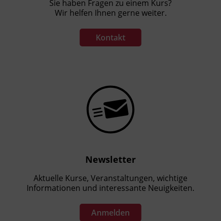
Sie haben Fragen zu einem Kurs?
Wir helfen Ihnen gerne weiter.
Kontakt
Newsletter
Aktuelle Kurse, Veranstaltungen, wichtige
Informationen und interessante Neuigkeiten.
Anmelden