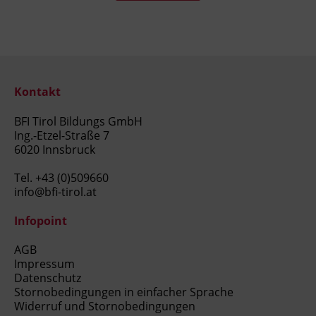
Kontakt
BFI Tirol Bildungs GmbH
Ing.-Etzel-Straße 7
6020 Innsbruck
Tel.
+43 (0)509660
info@bfi-tirol.at
Infopoint
AGB
Impressum
Datenschutz
Stornobedingungen in einfacher Sprache
Widerruf und Stornobedingungen