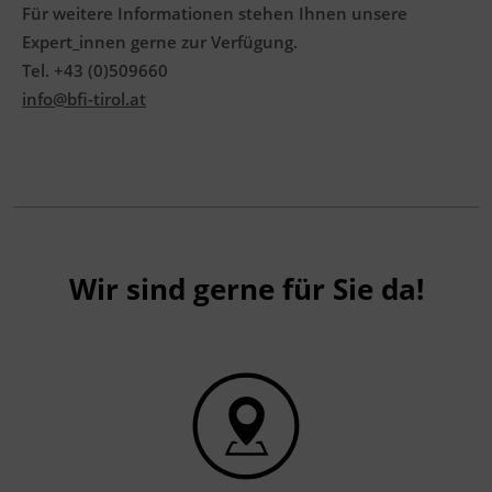
Für weitere Informationen stehen Ihnen unsere
Expert_innen gerne zur Verfügung.
Tel. +43 (0)509660
info@bfi-tirol.at
Wir sind gerne für Sie da!