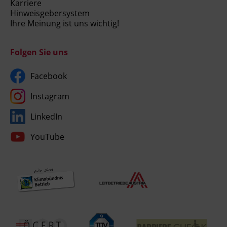
Karriere
Hinweisgebersystem
Ihre Meinung ist uns wichtig!
Folgen Sie uns
Facebook
Instagram
LinkedIn
YouTube