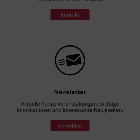
Kontakt
Newsletter
Aktuelle Kurse, Veranstaltungen, wichtige
Informationen und interessante Neuigkeiten.
Anmelden