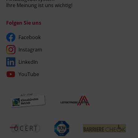
Ihre Meinung ist uns wichtig!
Folgen Sie uns
Facebook
Instagram
LinkedIn
YouTube