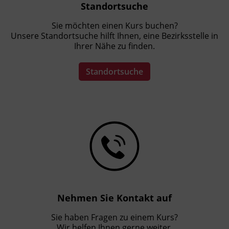
Standortsuche
Sie möchten einen Kurs buchen?
Unsere Standortsuche hilft Ihnen, eine Bezirksstelle in
Ihrer Nähe zu finden.
Standortsuche
Nehmen Sie Kontakt auf
Sie haben Fragen zu einem Kurs?
Wir helfen Ihnen gerne weiter.