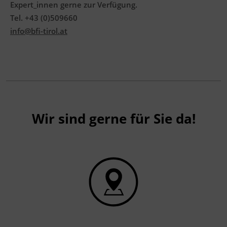
Expert_innen gerne zur Verfügung.
Tel. +43 (0)509660
info@bfi-tirol.at
Wir sind gerne für Sie da!