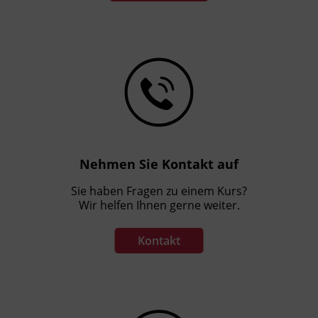
Nehmen Sie Kontakt auf
Sie haben Fragen zu einem Kurs?
Wir helfen Ihnen gerne weiter.
Kontakt