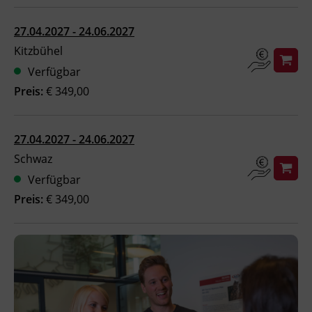
27.04.2027 - 24.06.2027
Kitzbühel
Verfügbar
Preis:
€ 349,00
27.04.2027 - 24.06.2027
Schwaz
Verfügbar
Preis:
€ 349,00