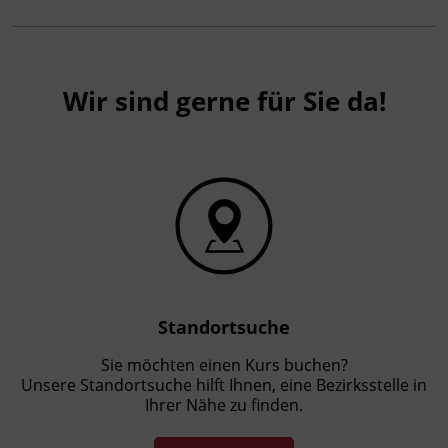
Wir sind gerne für Sie da!
Standortsuche
Sie möchten einen Kurs buchen?
Unsere Standortsuche hilft Ihnen, eine Bezirksstelle in
Ihrer Nähe zu finden.