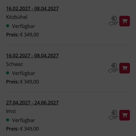
16.02.2027 - 08.04.2027
Kitzbühel
Verfügbar
Preis:
€ 349,00
16.02.2027 - 08.04.2027
Schwaz
Verfügbar
Preis:
€ 349,00
27.04.2027 - 24.06.2027
Imst
Verfügbar
Preis:
€ 349,00