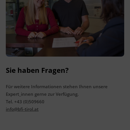
Sie haben Fragen?
Für weitere Informationen stehen Ihnen unsere
Expert_innen gerne zur Verfügung.
Tel. +43 (0)509660
info@bfi-tirol.at