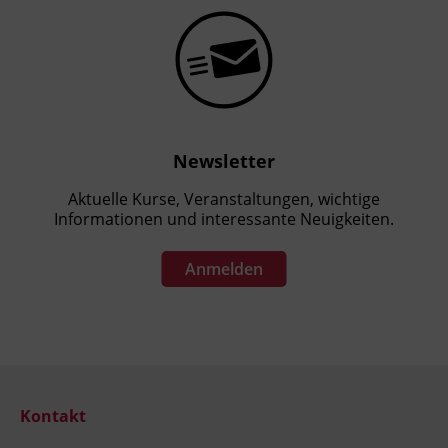
Newsletter
Aktuelle Kurse, Veranstaltungen, wichtige
Informationen und interessante Neuigkeiten.
Anmelden
Kontakt