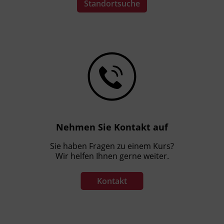
Standortsuche
Nehmen Sie Kontakt auf
Sie haben Fragen zu einem Kurs?
Wir helfen Ihnen gerne weiter.
Kontakt