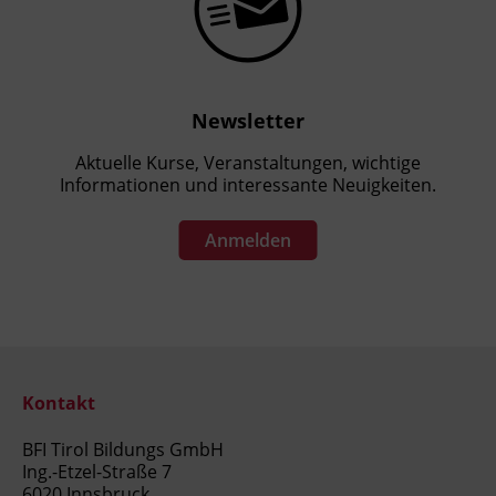
Newsletter
Aktuelle Kurse, Veranstaltungen, wichtige
Informationen und interessante Neuigkeiten.
Anmelden
Kontakt
BFI Tirol Bildungs GmbH
Ing.-Etzel-Straße 7
6020 Innsbruck