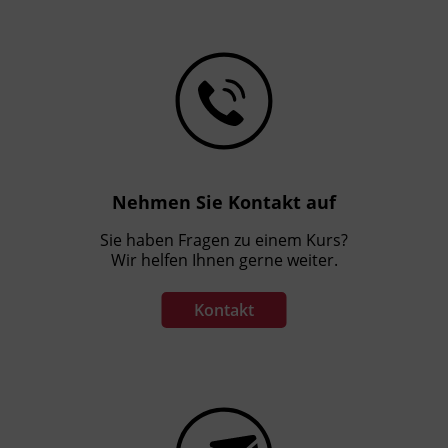
Nehmen Sie Kontakt auf
Sie haben Fragen zu einem Kurs?
Wir helfen Ihnen gerne weiter.
Kontakt