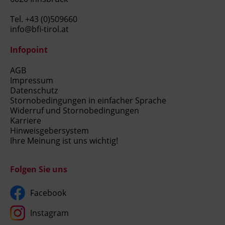
Tel.
+43 (0)509660
info@bfi-tirol.at
Infopoint
AGB
Impressum
Datenschutz
Stornobedingungen in einfacher Sprache
Widerruf und Stornobedingungen
Karriere
Hinweisgebersystem
Ihre Meinung ist uns wichtig!
Folgen Sie uns
Facebook
Instagram