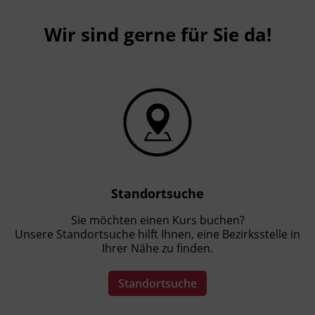
Wir sind gerne für Sie da!
Standortsuche
Sie möchten einen Kurs buchen?
Unsere Standortsuche hilft Ihnen, eine Bezirksstelle in
Ihrer Nähe zu finden.
Standortsuche