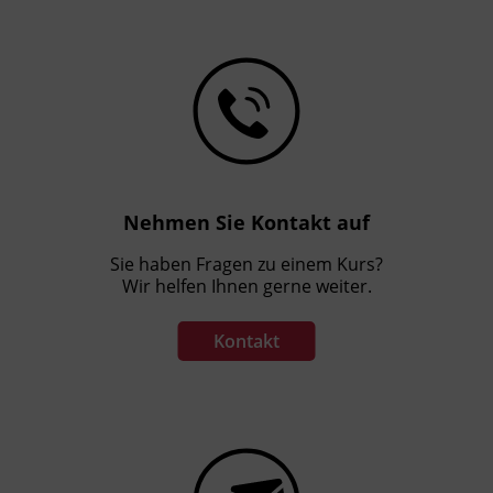
Nehmen Sie Kontakt auf
Sie haben Fragen zu einem Kurs?
Wir helfen Ihnen gerne weiter.
Kontakt