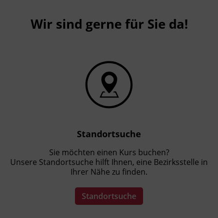
Wir sind gerne für Sie da!
Standortsuche
Sie möchten einen Kurs buchen?
Unsere Standortsuche hilft Ihnen, eine Bezirksstelle in
Ihrer Nähe zu finden.
Standortsuche