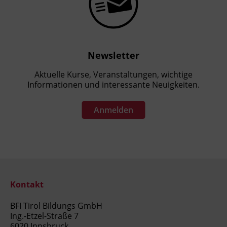
Newsletter
Aktuelle Kurse, Veranstaltungen, wichtige
Informationen und interessante Neuigkeiten.
Anmelden
Kontakt
BFI Tirol Bildungs GmbH
Ing.-Etzel-Straße 7
6020 Innsbruck