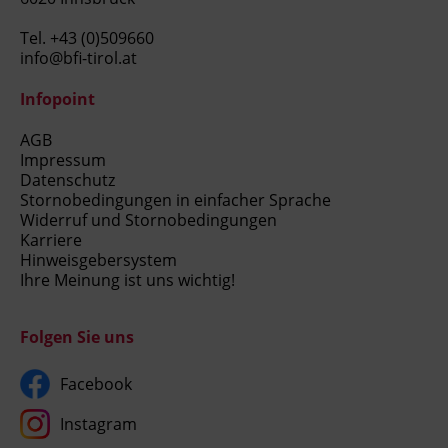
Tel.
+43 (0)509660
info@bfi-tirol.at
Infopoint
AGB
Impressum
Datenschutz
Stornobedingungen in einfacher Sprache
Widerruf und Stornobedingungen
Karriere
Hinweisgebersystem
Ihre Meinung ist uns wichtig!
Folgen Sie uns
Facebook
Instagram