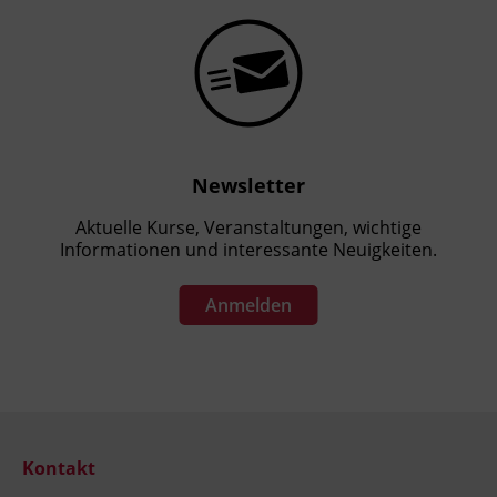
Newsletter
Aktuelle Kurse, Veranstaltungen, wichtige
Informationen und interessante Neuigkeiten.
Anmelden
Kontakt