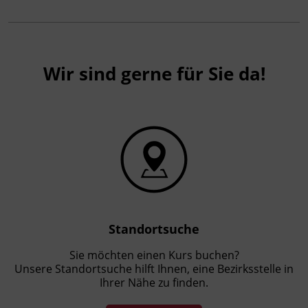
Wir sind gerne für Sie da!
Standortsuche
Sie möchten einen Kurs buchen?
Unsere Standortsuche hilft Ihnen, eine Bezirksstelle in
Ihrer Nähe zu finden.