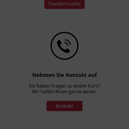
Standortsuche
Nehmen Sie Kontakt auf
Sie haben Fragen zu einem Kurs?
Wir helfen Ihnen gerne weiter.
Kontakt