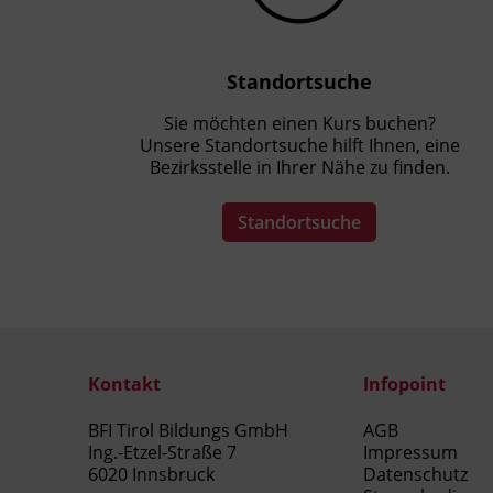
Standortsuche
Sie möchten einen Kurs buchen?
Unsere Standortsuche hilft Ihnen, eine
Bezirksstelle in Ihrer Nähe zu finden.
Standortsuche
Kontakt
Infopoint
BFI Tirol Bildungs GmbH
AGB
Ing.-Etzel-Straße 7
Impressum
6020 Innsbruck
Datenschutz