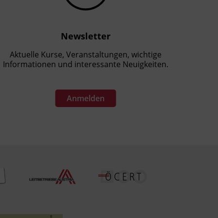
Newsletter
Aktuelle Kurse, Veranstaltungen, wichtige
Informationen und interessante Neuigkeiten.
Anmelden