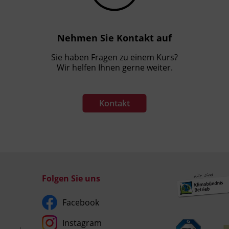
Nehmen Sie Kontakt auf
Sie haben Fragen zu einem Kurs?
Wir helfen Ihnen gerne weiter.
Kontakt
Folgen Sie uns
Facebook
Instagram