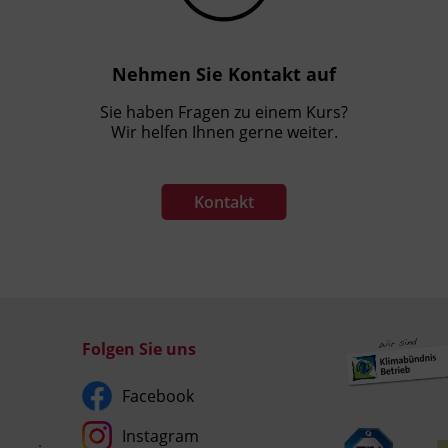
Nehmen Sie Kontakt auf
Sie haben Fragen zu einem Kurs?
Wir helfen Ihnen gerne weiter.
Kontakt
Folgen Sie uns
Facebook
Instagram