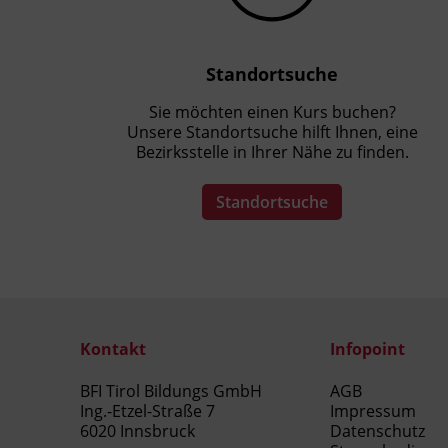
Standortsuche
Sie möchten einen Kurs buchen?
Unsere Standortsuche hilft Ihnen, eine
Bezirksstelle in Ihrer Nähe zu finden.
Standortsuche
Kontakt
Infopoint
BFI Tirol Bildungs GmbH
AGB
Ing.-Etzel-Straße 7
Impressum
6020 Innsbruck
Datenschutz