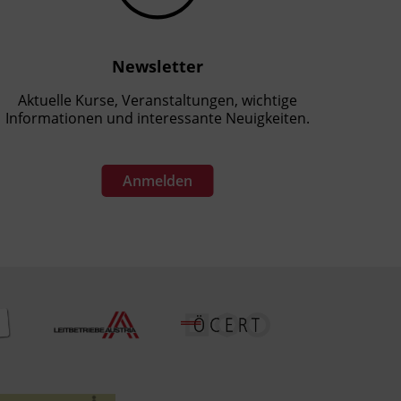
Newsletter
Aktuelle Kurse, Veranstaltungen, wichtige
Informationen und interessante Neuigkeiten.
Anmelden