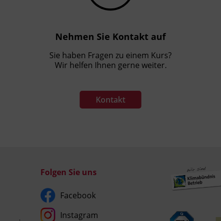
Nehmen Sie Kontakt auf
Sie haben Fragen zu einem Kurs?
Wir helfen Ihnen gerne weiter.
Kontakt
Folgen Sie uns
Facebook
Instagram