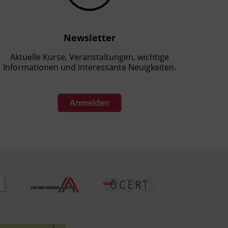
Newsletter
Aktuelle Kurse, Veranstaltungen, wichtige
Informationen und interessante Neuigkeiten.
Anmelden