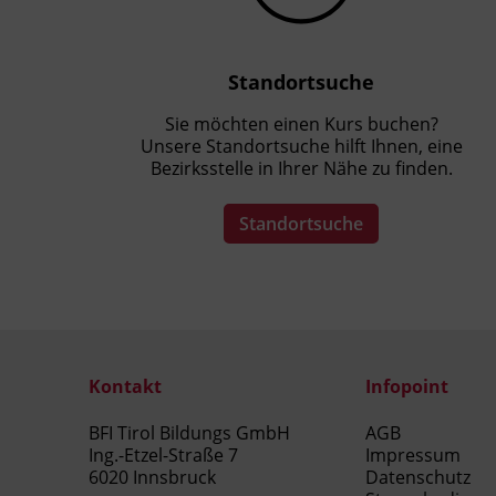
Standortsuche
Sie möchten einen Kurs buchen?
Unsere Standortsuche hilft Ihnen, eine
Bezirksstelle in Ihrer Nähe zu finden.
Standortsuche
Kontakt
Infopoint
BFI Tirol Bildungs GmbH
AGB
Ing.-Etzel-Straße 7
Impressum
6020 Innsbruck
Datenschutz