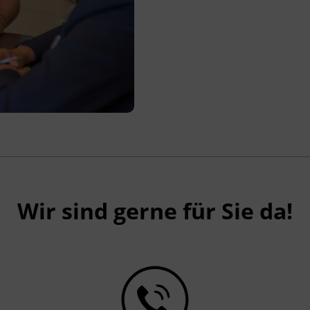
Wir sind gerne für Sie da!