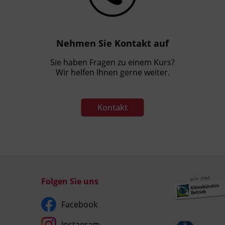
Nehmen Sie Kontakt auf
Sie haben Fragen zu einem Kurs?
Wir helfen Ihnen gerne weiter.
Kontakt
Folgen Sie uns
Facebook
Instagram