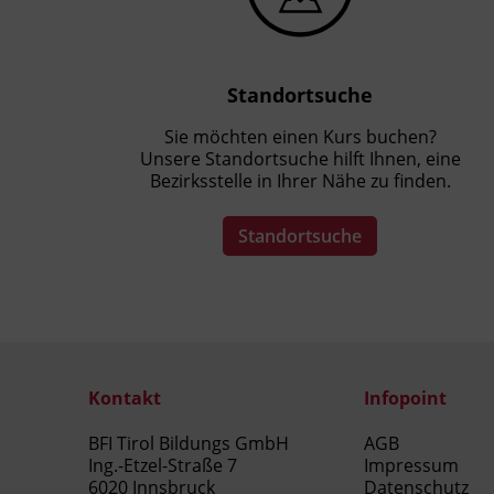
Standortsuche
Sie möchten einen Kurs buchen?
Unsere Standortsuche hilft Ihnen, eine
Bezirksstelle in Ihrer Nähe zu finden.
Standortsuche
Kontakt
Infopoint
BFI Tirol Bildungs GmbH
AGB
Ing.-Etzel-Straße 7
Impressum
6020 Innsbruck
Datenschutz