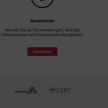
Newsletter
Aktuelle Kurse, Veranstaltungen, wichtige
Informationen und interessante Neuigkeiten.
Anmelden