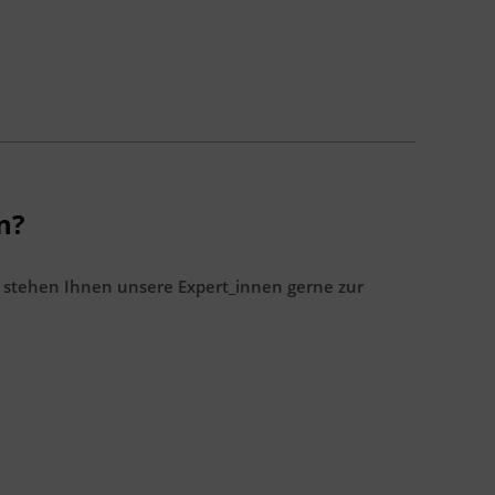
n?
 stehen Ihnen unsere Expert_innen gerne zur