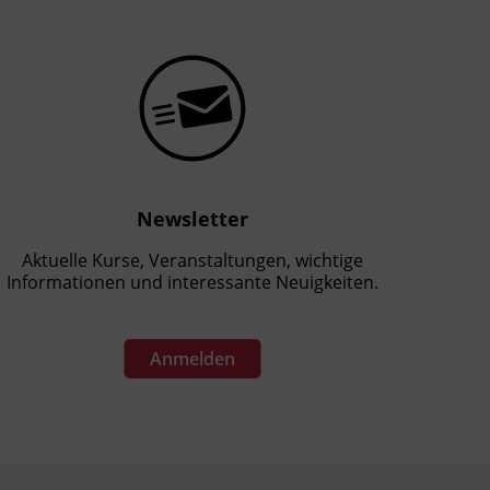
Newsletter
Aktuelle Kurse, Veranstaltungen, wichtige
Informationen und interessante Neuigkeiten.
Anmelden