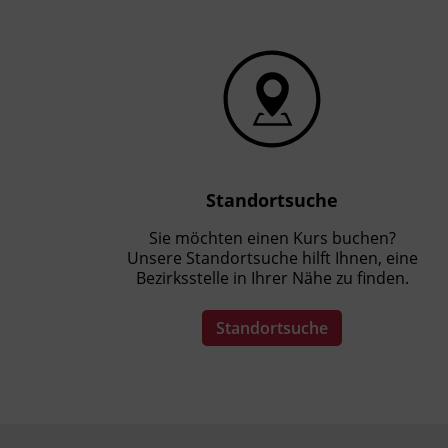
Standortsuche
Sie möchten einen Kurs buchen?
Unsere Standortsuche hilft Ihnen, eine
Bezirksstelle in Ihrer Nähe zu finden.
Standortsuche