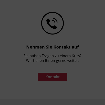
Nehmen Sie Kontakt auf
Sie haben Fragen zu einem Kurs?
Wir helfen Ihnen gerne weiter.
Kontakt