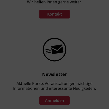
Wir helfen Ihnen gerne weiter.
Kontakt
Newsletter
Aktuelle Kurse, Veranstaltungen, wichtige
Informationen und interessante Neuigkeiten.
Anmelden