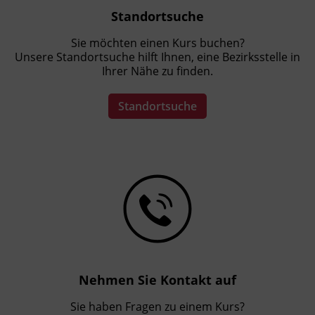
Standortsuche
Sie möchten einen Kurs buchen?
Unsere Standortsuche hilft Ihnen, eine Bezirksstelle in
Ihrer Nähe zu finden.
Standortsuche
Nehmen Sie Kontakt auf
Sie haben Fragen zu einem Kurs?