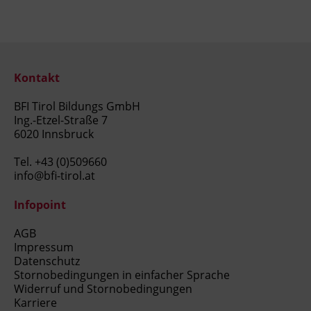
Kontakt
BFI Tirol Bildungs GmbH
Ing.-Etzel-Straße 7
6020 Innsbruck
Tel.
+43 (0)509660
info@bfi-tirol.at
Infopoint
AGB
Impressum
Datenschutz
Stornobedingungen in einfacher Sprache
Widerruf und Stornobedingungen
Karriere