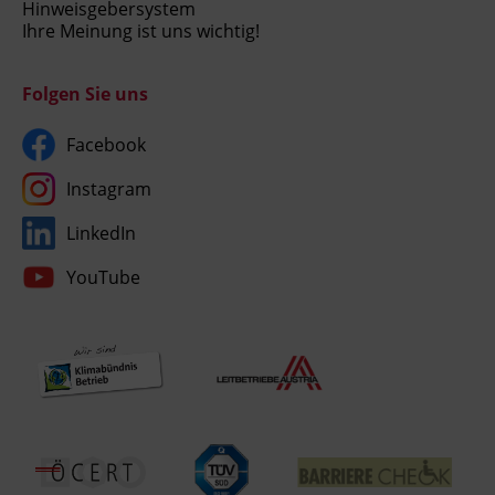
Hinweisgebersystem
Ihre Meinung ist uns wichtig!
Folgen Sie uns
Facebook
Instagram
LinkedIn
YouTube