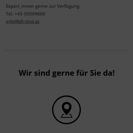
Expert_innen gerne zur Verfügung.
Tel. +43 (0)509660
info@bfi-tirol.at
Wir sind gerne für Sie da!