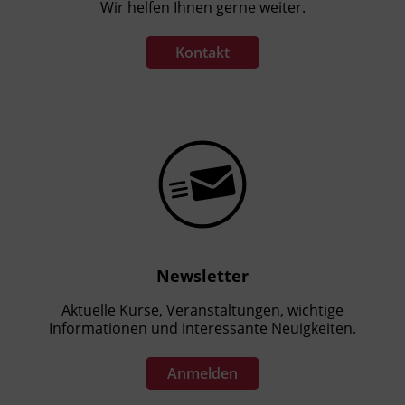
Wir helfen Ihnen gerne weiter.
Kontakt
Newsletter
Aktuelle Kurse, Veranstaltungen, wichtige
Informationen und interessante Neuigkeiten.
Anmelden