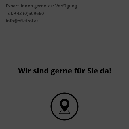
Expert_innen gerne zur Verfügung.
Tel. +43 (0)509660
info@bfi-tirol.at
Wir sind gerne für Sie da!