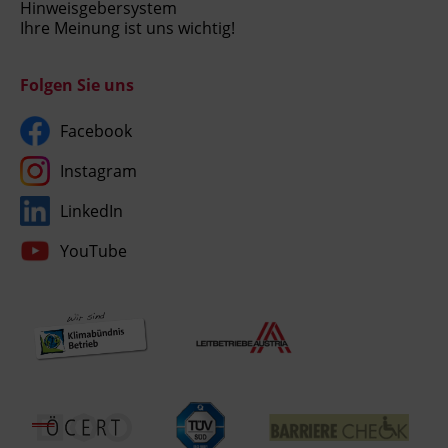
Hinweisgebersystem
Ihre Meinung ist uns wichtig!
Folgen Sie uns
Facebook
Instagram
LinkedIn
YouTube