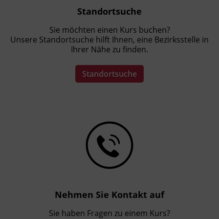
Standortsuche
Sie möchten einen Kurs buchen?
Unsere Standortsuche hilft Ihnen, eine Bezirksstelle in
Ihrer Nähe zu finden.
Standortsuche
Nehmen Sie Kontakt auf
Sie haben Fragen zu einem Kurs?