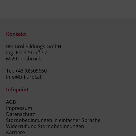
Kontakt
BFI Tirol Bildungs GmbH
Ing.-Etzel-Straße 7
6020 Innsbruck
Tel.
+43 (0)509660
info@bfi-tirol.at
Infopoint
AGB
Impressum
Datenschutz
Stornobedingungen in einfacher Sprache
Widerruf und Stornobedingungen
Karriere