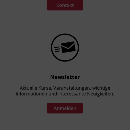
Kontakt
Newsletter
Aktuelle Kurse, Veranstaltungen, wichtige
Informationen und interessante Neuigkeiten.
Anmelden