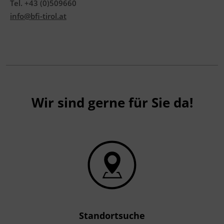
Tel. +43 (0)509660
info@bfi-tirol.at
Wir sind gerne für Sie da!
Standortsuche