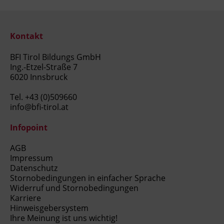
Kontakt
BFI Tirol Bildungs GmbH
Ing.-Etzel-Straße 7
6020 Innsbruck
Tel.
+43 (0)509660
info@bfi-tirol.at
Infopoint
AGB
Impressum
Datenschutz
Stornobedingungen in einfacher Sprache
Widerruf und Stornobedingungen
Karriere
Hinweisgebersystem
Ihre Meinung ist uns wichtig!