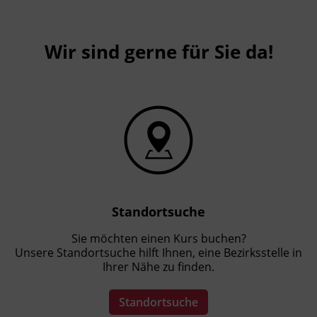
Wir sind gerne für Sie da!
Standortsuche
Sie möchten einen Kurs buchen?
Unsere Standortsuche hilft Ihnen, eine Bezirksstelle in
Ihrer Nähe zu finden.
Standortsuche