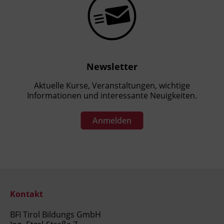
Newsletter
Aktuelle Kurse, Veranstaltungen, wichtige
Informationen und interessante Neuigkeiten.
Anmelden
Kontakt
BFI Tirol Bildungs GmbH