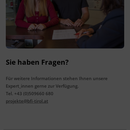
6330 Kufstein
Sie haben Fragen?
Für weitere Informationen stehen Ihnen unsere
Expert_innen gerne zur Verfügung.
Tel. +43 (0)509660 680
projekte@bfi-tirol.at