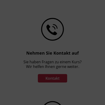
Nehmen Sie Kontakt auf
Sie haben Fragen zu einem Kurs?
Wir helfen Ihnen gerne weiter.
Kontakt